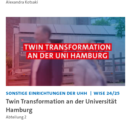
Alexandra Kotsaki
Sonstige Einrichtungen der UHH
WiSe 24/25
Twin Transformation an der Universität
Hamburg
Abteilung 2