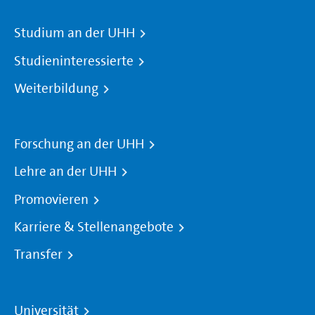
Studium an der UHH
Studieninteressierte
Weiterbildung
Forschung an der UHH
Lehre an der UHH
Promovieren
Karriere & Stellenangebote
Transfer
Universität