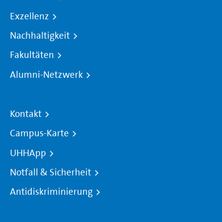
Exzellenz
Nachhaltigkeit
Fakultäten
Alumni-Netzwerk
Kontakt
Campus-Karte
UHHApp
Notfall & Sicherheit
Antidiskriminierung