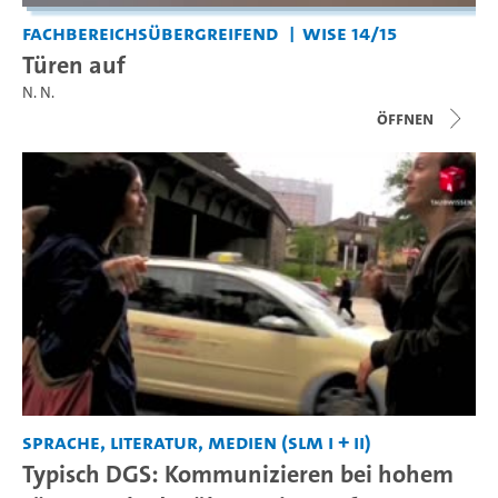
Fachbereichsübergreifend
WiSe 14/15
Türen auf
N. N.
Öffnen
Sprache, Literatur, Medien (SLM I + II)
Typisch DGS: Kommunizieren bei hohem