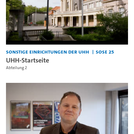
Sonstige Einrichtungen der UHH
SoSe 25
UHH-Startseite
Abteilung 2