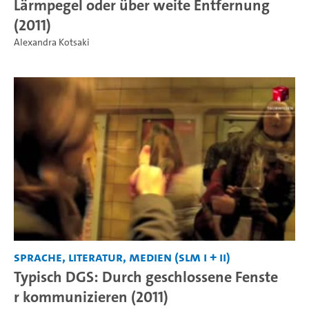
Lärmpegel oder über weite Entfernung
(2011)
Alexandra Kotsaki
Sprache, Literatur, Medien (SLM I + II)
Typisch DGS: Durch geschlossene Fenste
r kommunizieren (2011)