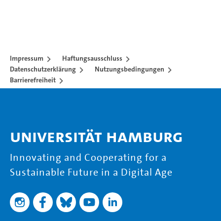
Impressum
Haftungsausschluss
Datenschutzerklärung
Nutzungsbedingungen
Barrierefreiheit
Universität Hamburg
Innovating and Cooperating for a
Sustainable Future in a Digital Age