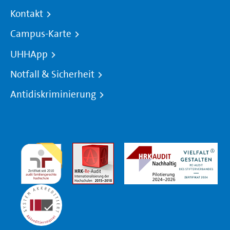
Kontakt
Campus-Karte
UHHApp
Notfall & Sicherheit
Antidiskriminierung