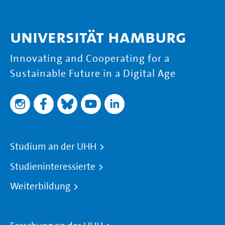
Universität Hamburg
Innovating and Cooperating for a
Sustainable Future in a Digital Age
Studium an der UHH
Studieninteressierte
Weiterbildung