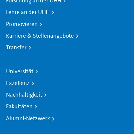
Forschung an der UHH
Lehre an der UHH
Promovieren
Karriere & Stellenangebote
Transfer
Universität
Exzellenz
Nachhaltigkeit
Fakultäten
Alumni-Netzwerk