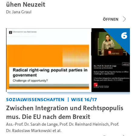
ühen Neuzeit
Dr. Jana Graul
Öffnen
6
Sozialwissenschaften
WiSe 16/17
Zwischen Integration und Rechtspopulis
mus. Die EU nach dem Brexit
Ass.-Prof. Dr. Sarah de Lange
,
Prof. Dr. Reinhard Heinisch
,
Prof.
Dr. Radoslaw Markowski
et al.