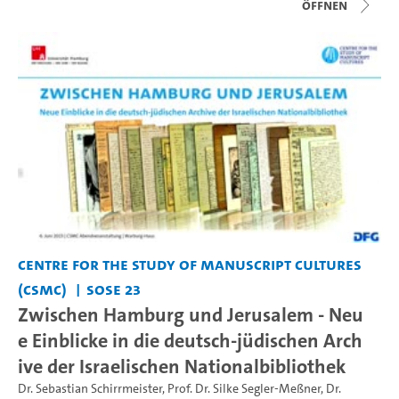
Öffnen
Centre for the Study of Manuscript Cultures
(CSMC)
SoSe 23
Zwischen Hamburg und Jerusalem - Neu
e Einblicke in die deutsch-jüdischen Arch
ive der Israelischen Nationalbibliothek
Dr. Sebastian Schirrmeister
,
Prof. Dr. Silke Segler-Meßner
,
Dr.