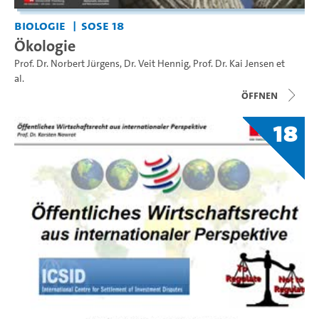
Biologie
SoSe 18
Ökologie
Prof. Dr. Norbert Jürgens
,
Dr. Veit Hennig
,
Prof. Dr. Kai Jensen
et
al.
Öffnen
18