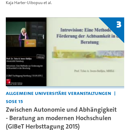
Kaja Harter-Uibopuu
et al.
3
Allgemeine universitäre Veranstaltungen
SoSe 15
Zwischen Autonomie und Abhängigkeit
- Beratung an modernen Hochschulen
(GIBeT Herbsttagung 2015)