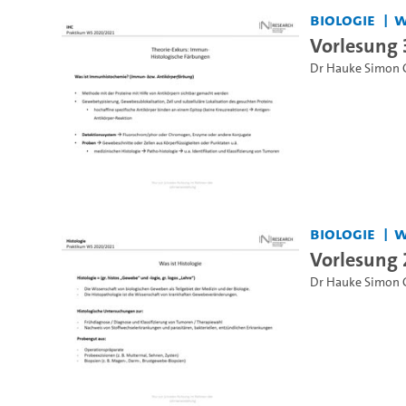
Biologie
W
Vorlesung 
Dr Hauke Simon 
Biologie
W
Vorlesung 
Dr Hauke Simon 