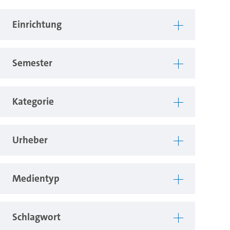
Einrichtung
Semester
Kategorie
Urheber
Medientyp
Schlagwort