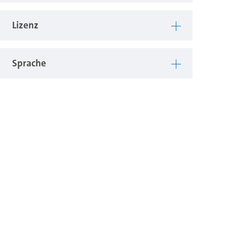
Lizenz
Sprache