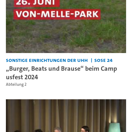
Sonstige Einrichtungen der UHH
SoSe 24
„Burger, Beats und Brause“ beim Camp
usfest 2024
Abteilung 2