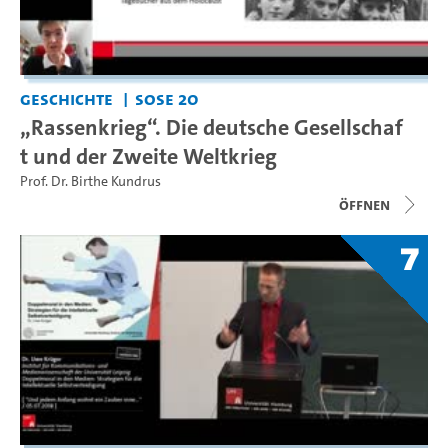
Geschichte
SoSe 20
„Rassenkrieg“. Die deutsche Gesellschaf
t und der Zweite Weltkrieg
Prof. Dr. Birthe Kundrus
Öffnen
7