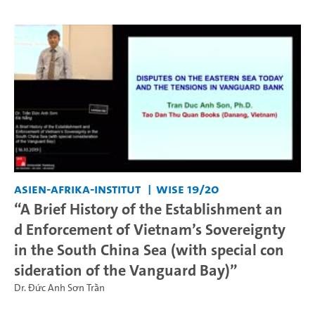
Asien-Afrika-Institut
WiSe 19/20
“A Brief History of the Establishment an
d Enforcement of Vietnam’s Sovereignty
in the South China Sea (with special con
sideration of the Vanguard Bay)”
Dr. Đức Anh Sơn Trần