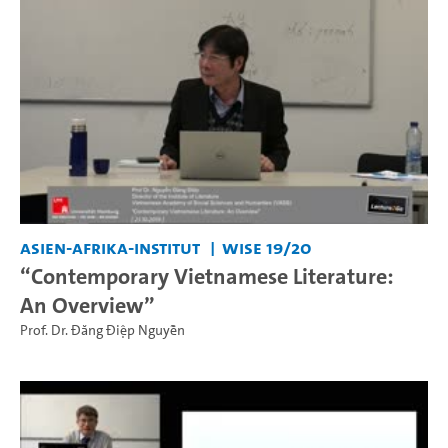
Asien-Afrika-Institut
WiSe 19/20
“Contemporary Vietnamese Literature:
An Overview”
Prof. Dr. Đăng Điệp Nguyễn