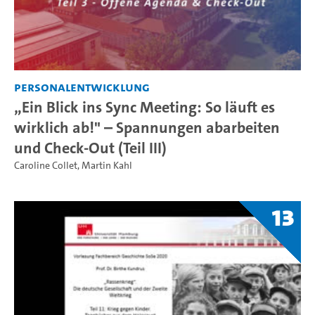
Personalentwicklung
„Ein Blick ins Sync Meeting: So läuft es
wirklich ab!" – Spannungen abarbeiten
und Check-Out (Teil III)
Caroline Collet
,
Martin Kahl
13