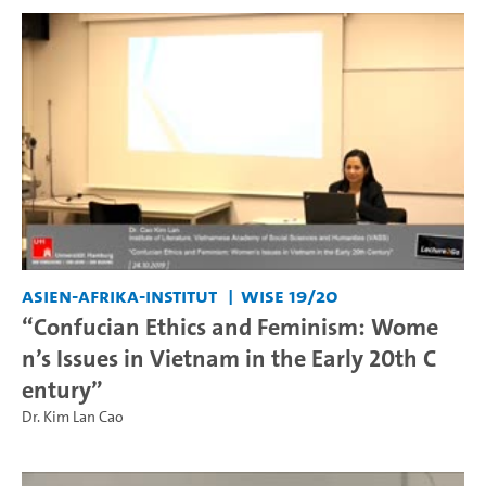
Asien-Afrika-Institut
WiSe 19/20
“Confucian Ethics and Feminism: Wome
n’s Issues in Vietnam in the Early 20th C
entury”
Dr. Kim Lan Cao