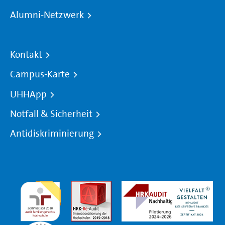
Alumni-Netzwerk
Kontakt
Campus-Karte
UHHApp
Notfall & Sicherheit
Antidiskriminierung