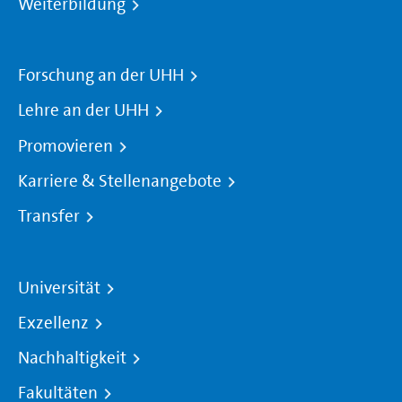
Weiterbildung
Forschung an der UHH
Lehre an der UHH
Promovieren
Karriere & Stellenangebote
Transfer
Universität
Exzellenz
Nachhaltigkeit
Fakultäten