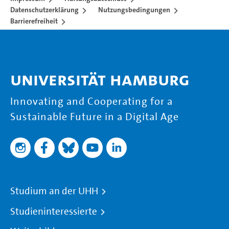
Datenschutzerklärung
Nutzungsbedingungen
Barrierefreiheit
Universität Hamburg
Innovating and Cooperating for a
Sustainable Future in a Digital Age
Studium an der UHH
Studieninteressierte