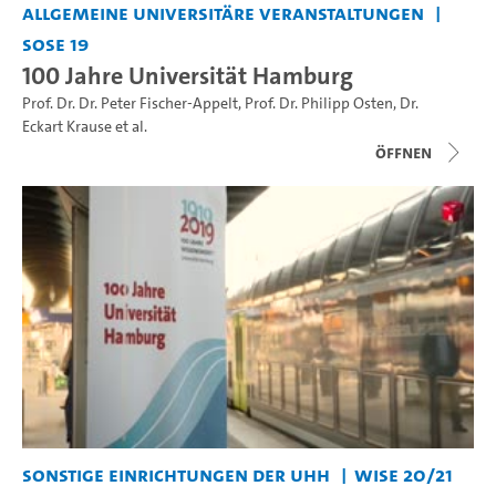
Allgemeine universitäre Veranstaltungen
SoSe 19
100 Jahre Universität Hamburg
Prof. Dr. Dr. Peter Fischer-Appelt
,
Prof. Dr. Philipp Osten
,
Dr.
Eckart Krause
et al.
Öffnen
Sonstige Einrichtungen der UHH
WiSe 20/21