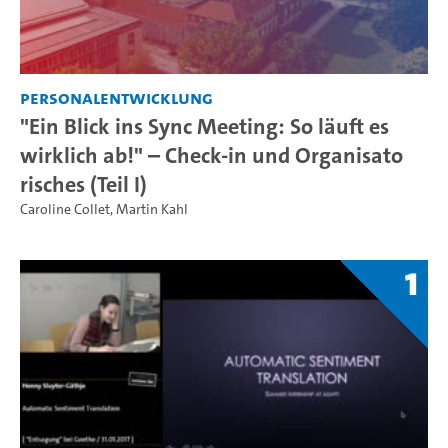
Personalentwicklung
"Ein Blick ins Sync Meeting: So läuft es
wirklich ab!" – Check-in und Organisato
risches (Teil I)
Caroline Collet
,
Martin Kahl
1