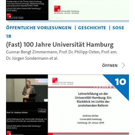
Öffentliche Vorlesungen
Geschichte
SoSe
18
(Fast) 100 Jahre Universität Hamburg
Gunnar Bengt Zimmermann
,
Prof. Dr. Philipp Osten
,
Prof. em.
Dr. Jürgen Sündermann
et al.
Öffnen
10