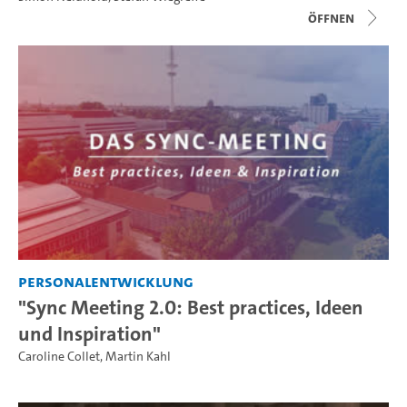
Öffnen
Personalentwicklung
"Sync Meeting 2.0: Best practices, Ideen
und Inspiration"
Caroline Collet
,
Martin Kahl