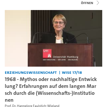
Öffnen
Erziehungswissenschaft
WiSe 17/18
1968 - Mythos oder nachhaltige Entwick
lung? Erfahrungen auf dem langen Mar
sch durch die (Wissenschafts-)Institutio
nen
Prof. Dr. Hannelore Faulstich-Wieland