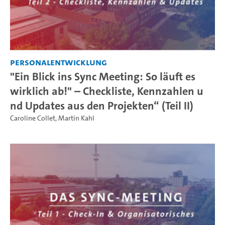
Personalentwicklung
"Ein Blick ins Sync Meeting: So läuft es
wirklich ab!" – Checkliste, Kennzahlen u
nd Updates aus den Projekten“ (Teil II)
Caroline Collet
,
Martin Kahl