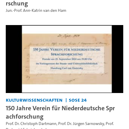
rschung
Jun.-Prof. Ann-Katrin van den Ham
Kulturwissenschaften
SoSe 24
150 Jahre Verein für Niederdeutsche Spr
achforschung
Prof. Dr. Christoph Dartmann
,
Prof. Dr. Jürgen Sarnowsky
,
Prof.