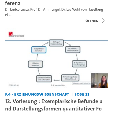
ferenz
Dr. Enrico Lucca
,
Prof. Dr. Amir Engel
,
Dr. Lea Wohl von Haselberg
et al.
Öffnen
F.4 - Erziehungswissenschaft
SoSe 21
12. Vorlesung : Exemplarische Befunde u
nd Darstellungsformen quantitativer Fo