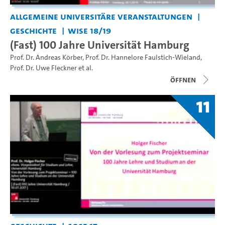
Allgemeine universitäre Veranstaltungen
Geschichte
WiSe 18/19
(Fast) 100 Jahre Universität Hamburg
Prof. Dr. Andreas Körber
,
Prof. Dr. Hannelore Faulstich-Wieland
,
Prof. Dr. Uwe Fleckner
et al.
Öffnen
11