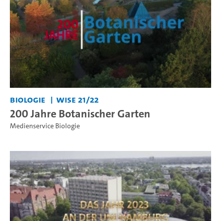
Biologie
WiSe 21/22
200 Jahre Botanischer Garten
Medienservice Biologie