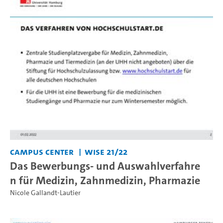
Campus Center
WiSe 21/22
Das Bewerbungs- und Auswahlverfahre
n für Medizin, Zahnmedizin, Pharmazie
Nicole Gallandt-Lautier