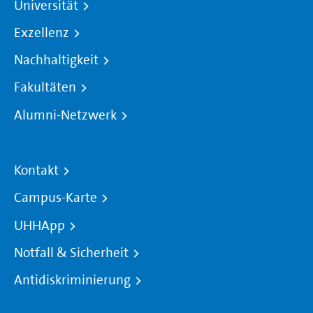
Universität
Exzellenz
Nachhaltigkeit
Fakultäten
Alumni-Netzwerk
Kontakt
Campus-Karte
UHHApp
Notfall & Sicherheit
Antidiskriminierung