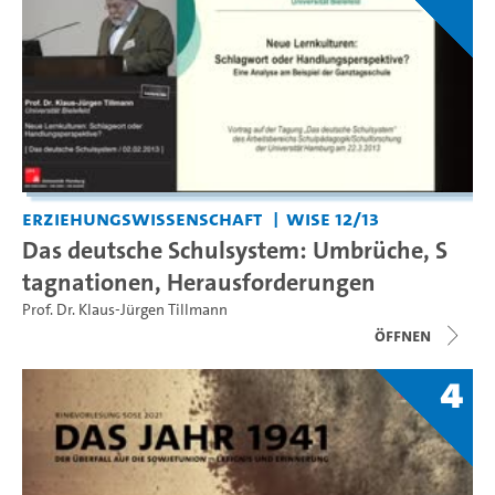
Erziehungswissenschaft
WiSe 12/13
Das deutsche Schulsystem: Umbrüche, S
tagnationen, Herausforderungen
Prof. Dr. Klaus-Jürgen Tillmann
Öffnen
4