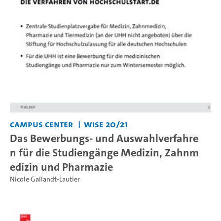
Campus Center
WiSe 20/21
Das Bewerbungs- und Auswahlverfahre
n für die Studiengänge Medizin, Zahnm
edizin und Pharmazie
Nicole Gallandt-Lautier