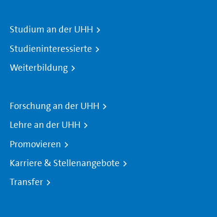
Studium an der UHH
Studieninteressierte
Weiterbildung
Forschung an der UHH
Lehre an der UHH
Promovieren
Karriere & Stellenangebote
Transfer