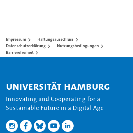
Impressum
Haftungsausschluss
Datenschutzerklärung
Nutzungsbedingungen
Barrierefreiheit
Universität Hamburg
Innovating and Cooperating for a
Sustainable Future in a Digital Age