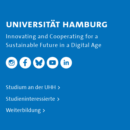
Universität Hamburg
Innovating and Cooperating for a
Sustainable Future in a Digital Age
Studium an der UHH
Studieninteressierte
Weiterbildung