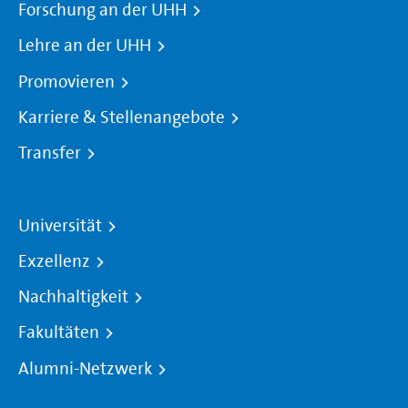
Forschung an der UHH
Lehre an der UHH
Promovieren
Karriere & Stellenangebote
Transfer
Universität
Exzellenz
Nachhaltigkeit
Fakultäten
Alumni-Netzwerk