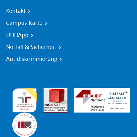
Kontakt
Campus-Karte
UHHApp
Notfall & Sicherheit
Antidiskriminierung