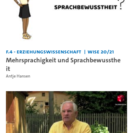
F.4 - Erziehungswissenschaft
WiSe 20/21
Mehrsprachigkeit und Sprachbewussthe
it
Antje Hansen