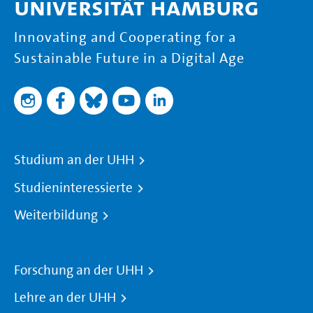
Universität Hamburg
Innovating and Cooperating for a
Sustainable Future in a Digital Age
Studium an der UHH
Studieninteressierte
Weiterbildung
Forschung an der UHH
Lehre an der UHH