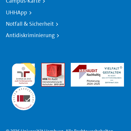
Campus-Karte
UHHApp
Notfall & Sicherheit
Antidiskriminierung