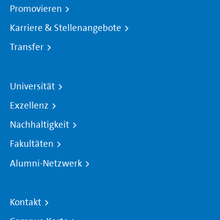
Promovieren
Karriere & Stellenangebote
Transfer
Universität
Exzellenz
Nachhaltigkeit
Fakultäten
Alumni-Netzwerk
Kontakt