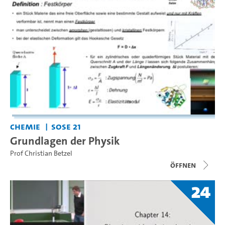
Chemie
SoSe 21
Grundlagen der Physik
Prof Christian Betzel
Öffnen
24