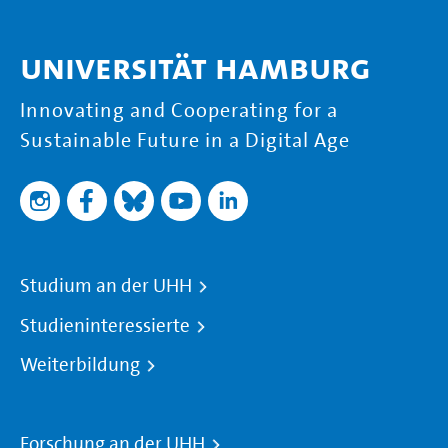
Universität Hamburg
Innovating and Cooperating for a
Sustainable Future in a Digital Age
Studium an der UHH
Studieninteressierte
Weiterbildung
Forschung an der UHH