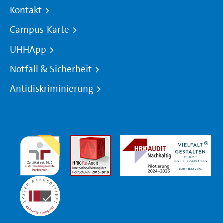
Kontakt
Campus-Karte
UHHApp
Notfall & Sicherheit
Antidiskriminierung