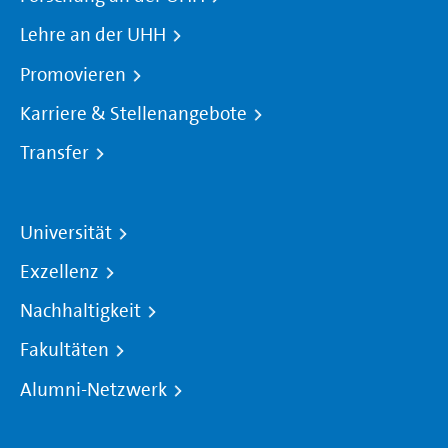
Lehre an der UHH
Promovieren
Karriere & Stellenangebote
Transfer
Universität
Exzellenz
Nachhaltigkeit
Fakultäten
Alumni-Netzwerk