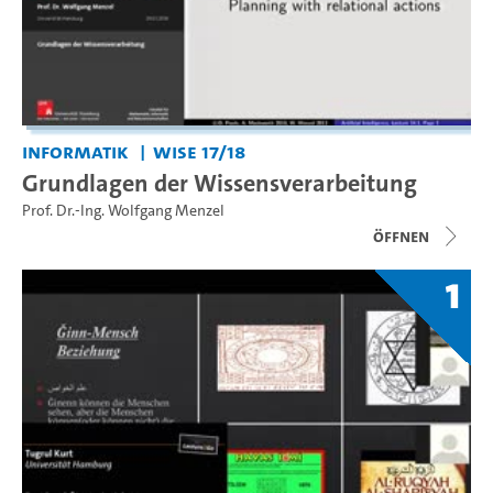
Informatik
WiSe 17/18
Grundlagen der Wissensverarbeitung
Prof. Dr.-Ing. Wolfgang Menzel
Öffnen
1