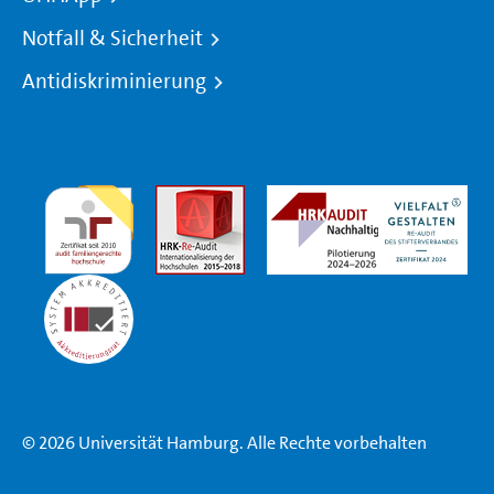
Notfall & Sicherheit
Antidiskriminierung
© 2026 Universität Hamburg. Alle Rechte vorbehalten