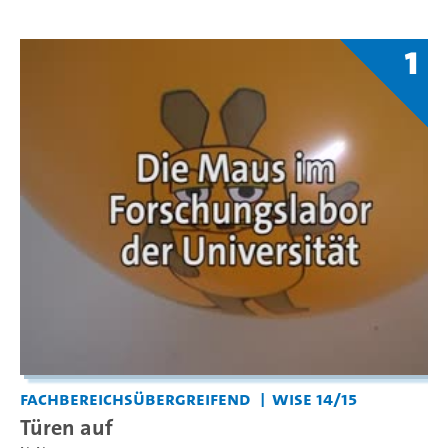
1
Fachbereichsübergreifend
WiSe 14/15
Türen auf