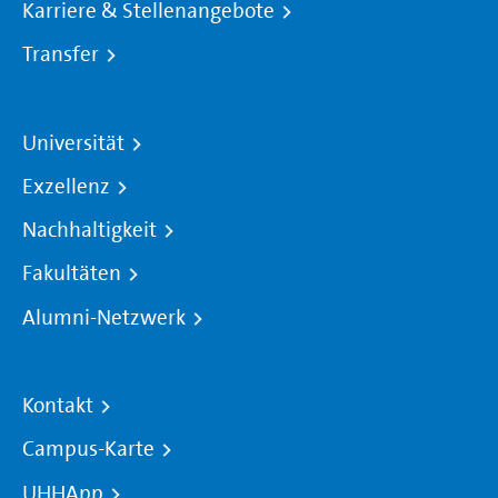
Karriere & Stellenangebote
Transfer
Universität
Exzellenz
Nachhaltigkeit
Fakultäten
Alumni-Netzwerk
Kontakt
Campus-Karte
UHHApp