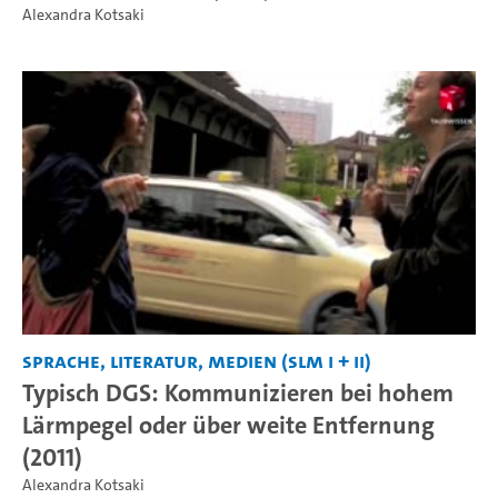
Alexandra Kotsaki
Sprache, Literatur, Medien (SLM I + II)
Typisch DGS: Kommunizieren bei hohem
Lärmpegel oder über weite Entfernung
(2011)
Alexandra Kotsaki