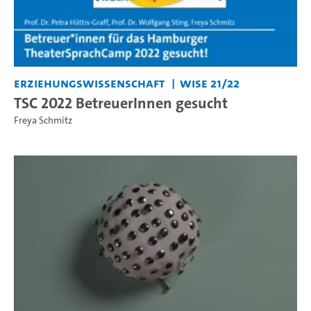
Erziehungswissenschaft
WiSe 21/22
TSC 2022 BetreuerInnen gesucht
Freya Schmitz