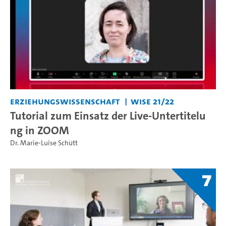
Erziehungswissenschaft
WiSe 21/22
Tutorial zum Einsatz der Live-Untertitelu
ng in ZOOM
Dr. Marie-Luise Schütt
7