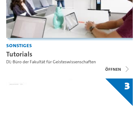
Sonstiges
Tutorials
DL-Büro der Fakultät für Geisteswissenschaften
Öffnen
3