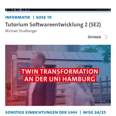
Informatik
SoSe 19
Tutorium Softwareentwicklung 2 (SE2)
Michael Straßberger
Öffnen
Sonstige Einrichtungen der UHH
WiSe 24/25