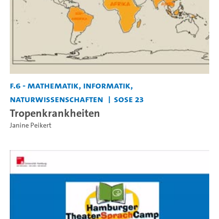
F.6 - Mathematik, Informatik,
Naturwissenschaften
SoSe 23
Tropenkrankheiten
Janine Peikert