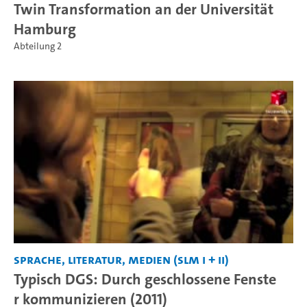
Twin Transformation an der Universität
Hamburg
Abteilung 2
Sprache, Literatur, Medien (SLM I + II)
Typisch DGS: Durch geschlossene Fenste
r kommunizieren (2011)