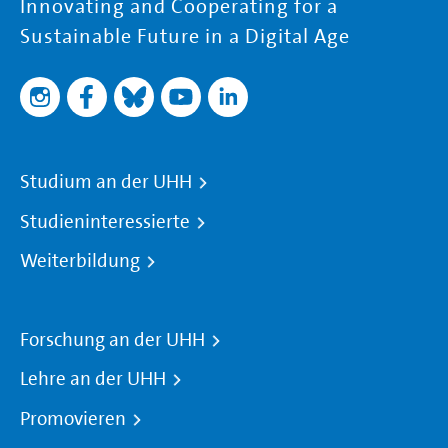
Innovating and Cooperating for a
Sustainable Future in a Digital Age
Studium an der UHH
Studieninteressierte
Weiterbildung
Forschung an der UHH
Lehre an der UHH
Promovieren