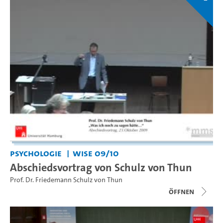
Psychologie
WiSe 09/10
Abschiedsvortrag von Schulz von Thun
Prof. Dr. Friedemann Schulz von Thun
Öffnen