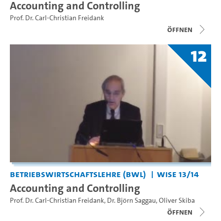
Accounting and Controlling
Prof. Dr. Carl-Christian Freidank
Öffnen
12
Betriebswirtschaftslehre (BWL)
WiSe 13/14
Accounting and Controlling
Prof. Dr. Carl-Christian Freidank
,
Dr. Björn Saggau
,
Oliver Skiba
Öffnen