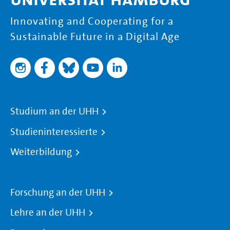
Innovating and Cooperating for a
Sustainable Future in a Digital Age
Studium an der UHH
Studieninteressierte
Weiterbildung
Forschung an der UHH
Lehre an der UHH