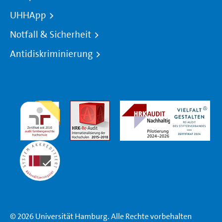
UHHApp
Notfall & Sicherheit
Antidiskriminierung
© 2026 Universität Hamburg. Alle Rechte vorbehalten