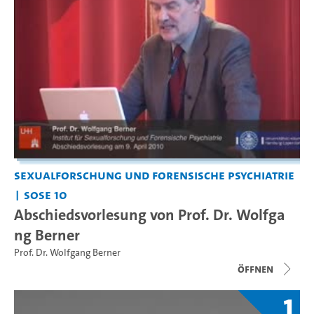
Sexualforschung und Forensische Psychiatrie
SoSe 10
Abschiedsvorlesung von Prof. Dr. Wolfga
ng Berner
Prof. Dr. Wolfgang Berner
Öffnen
1