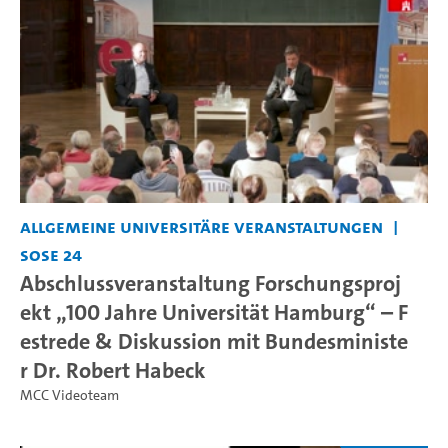
Allgemeine universitäre Veranstaltungen
SoSe 24
Abschlussveranstaltung Forschungsproj
ekt „100 Jahre Universität Hamburg“ – F
estrede & Diskussion mit Bundesministe
r Dr. Robert Habeck
MCC Videoteam