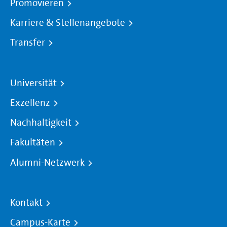
Promovieren
Karriere & Stellenangebote
Transfer
Universität
Exzellenz
Nachhaltigkeit
Fakultäten
Alumni-Netzwerk
Kontakt
Campus-Karte