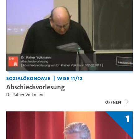
Sozialökonomie
WiSe 11/12
Abschiedsvorlesung
Dr. Rainer Volkmann
Öffnen
1