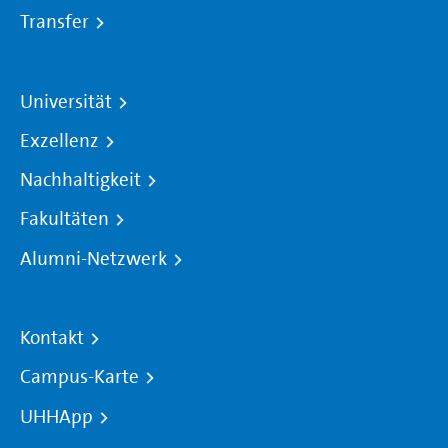
Transfer
Universität
Exzellenz
Nachhaltigkeit
Fakultäten
Alumni-Netzwerk
Kontakt
Campus-Karte
UHHApp