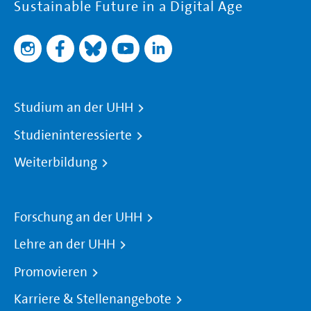
Sustainable Future in a Digital Age
Studium an der UHH
Studieninteressierte
Weiterbildung
Forschung an der UHH
Lehre an der UHH
Promovieren
Karriere & Stellenangebote