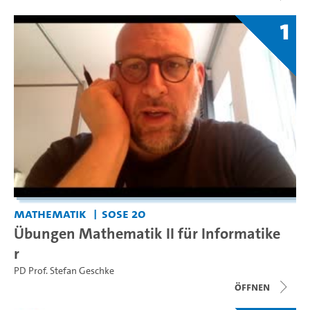
1
Mathematik
SoSe 20
Übungen Mathematik II für Informatike
r
PD Prof. Stefan Geschke
Öffnen