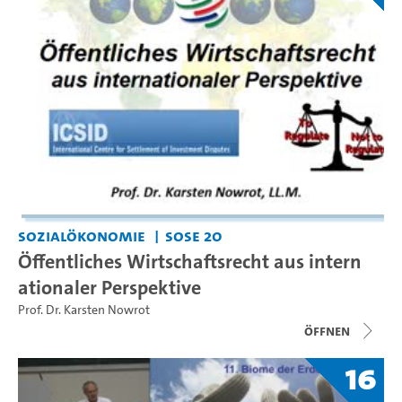
Sozialökonomie
SoSe 20
Öffentliches Wirtschaftsrecht aus intern
ationaler Perspektive
Prof. Dr. Karsten Nowrot
Öffnen
16