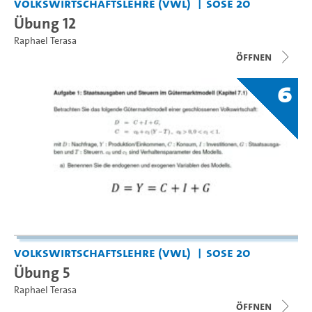
Volkswirtschaftslehre (VWL)
SoSe 20
Übung 12
Raphael Terasa
Öffnen
6
Volkswirtschaftslehre (VWL)
SoSe 20
Übung 5
Raphael Terasa
Öffnen