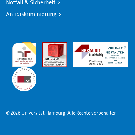
Notfall & Sicherheit
Antidiskriminierung
© 2026 Universität Hamburg. Alle Rechte vorbehalten