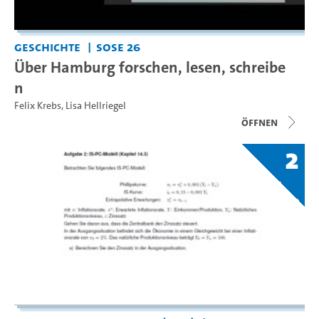
Geschichte
SoSe 26
Über Hamburg forschen, lesen, schreibe
n
Felix Krebs
,
Lisa Hellriegel
Öffnen
2