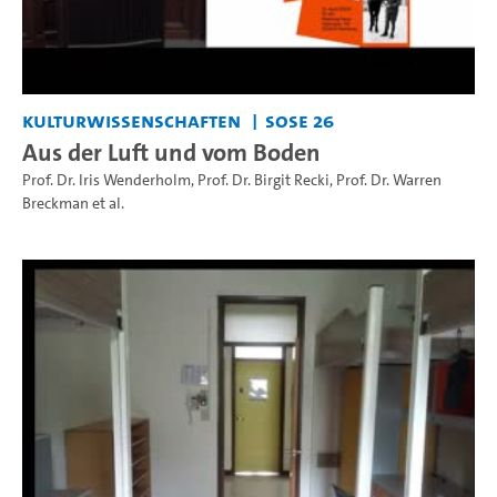
Kulturwissenschaften
SoSe 26
Aus der Luft und vom Boden
Prof. Dr. Iris Wenderholm
,
Prof. Dr. Birgit Recki
,
Prof. Dr. Warren
Breckman
et al.