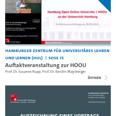
Hamburger Zentrum für Universitäres Lehren
und Lernen (HUL)
SoSe 15
Auftaktveranstaltung zur HOOU
Prof. Dr. Susanne Rupp
,
Prof. Dr. Kerstin Mayrberger
Öffnen