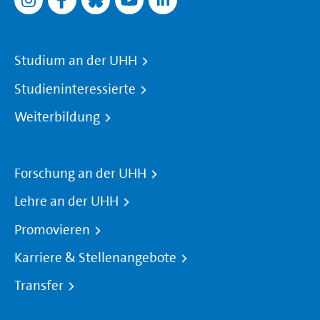
Studium an der UHH
Studieninteressierte
Weiterbildung
Forschung an der UHH
Lehre an der UHH
Promovieren
Karriere & Stellenangebote
Transfer