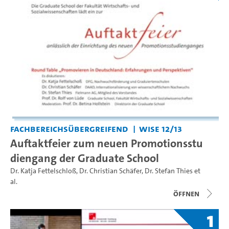
Fachbereichsübergreifend
WiSe 12/13
Auftaktfeier zum neuen Promotionsstu
diengang der Graduate School
Dr. Katja Fettelschloß
,
Dr. Christian Schäfer
,
Dr. Stefan Thies
et
al.
Öffnen
1