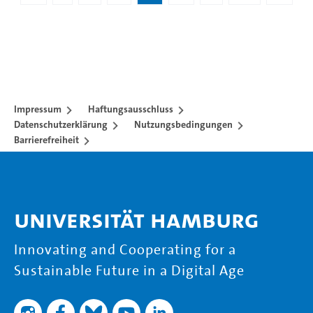
Impressum
Haftungsausschluss
Datenschutzerklärung
Nutzungsbedingungen
Barrierefreiheit
Universität Hamburg
Innovating and Cooperating for a
Sustainable Future in a Digital Age