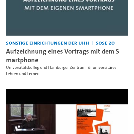
Sonstige Einrichtungen der UHH
SoSe 20
Aufzeichnung eines Vortrags mit dem S
martphone
Universitätskolleg und Hamburger Zentrum für universitäres
Lehren und Lernen