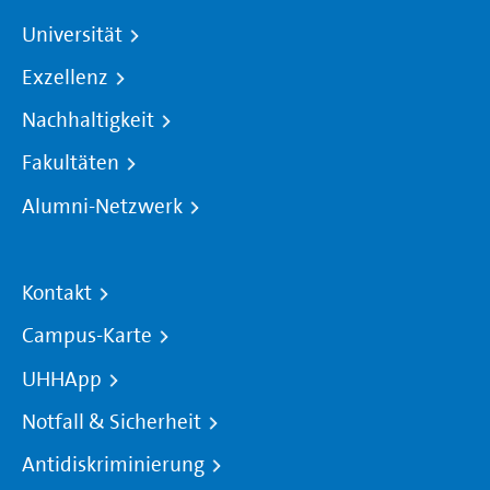
Universität
Exzellenz
Nachhaltigkeit
Fakultäten
Alumni-Netzwerk
Kontakt
Campus-Karte
UHHApp
Notfall & Sicherheit
Antidiskriminierung