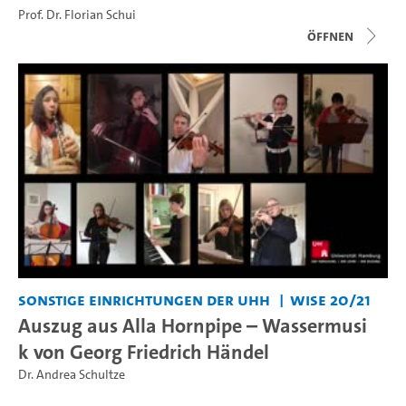
Prof. Dr. Florian Schui
Öffnen
Sonstige Einrichtungen der UHH
WiSe 20/21
Auszug aus Alla Hornpipe – Wassermusi
k von Georg Friedrich Händel
Dr. Andrea Schultze