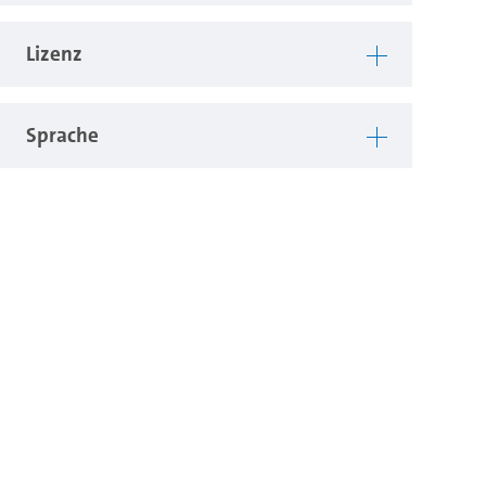
Lizenz
Sprache