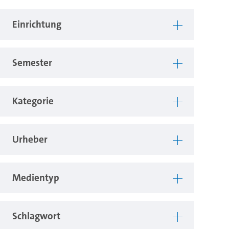
Einrichtung
Semester
Kategorie
Urheber
Medientyp
Schlagwort