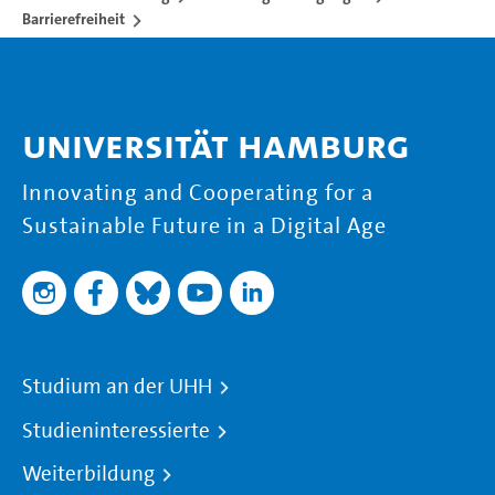
Barrierefreiheit
Universität Hamburg
Innovating and Cooperating for a
Sustainable Future in a Digital Age
Studium an der UHH
Studieninteressierte
Weiterbildung