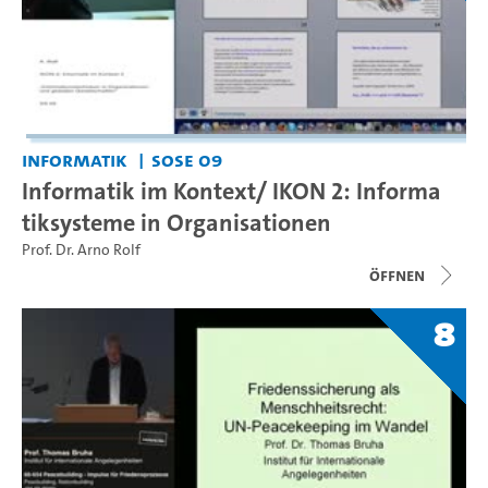
Informatik
SoSe 09
Informatik im Kontext/ IKON 2: Informa
tiksysteme in Organisationen
Prof. Dr. Arno Rolf
Öffnen
8