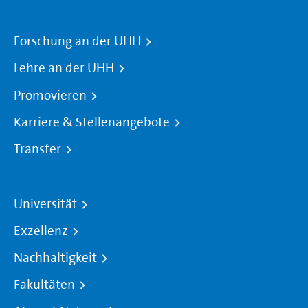
Forschung an der UHH
Lehre an der UHH
Promovieren
Karriere & Stellenangebote
Transfer
Universität
Exzellenz
Nachhaltigkeit
Fakultäten