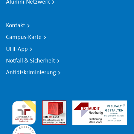
Alumni-Netzwerk
Kontakt
Campus-Karte
UHHApp
Notfall & Sicherheit
Antidiskriminierung