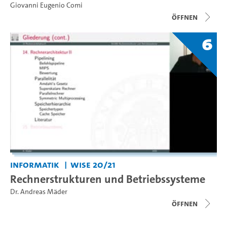
Giovanni Eugenio Comi
Öffnen
6
Informatik
WiSe 20/21
Rechnerstrukturen und Betriebssysteme
Dr. Andreas Mäder
Öffnen