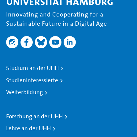
Universität Hamburg
Innovating and Cooperating for a
Sustainable Future in a Digital Age
Studium an der UHH
Studieninteressierte
Weiterbildung
Forschung an der UHH
Lehre an der UHH