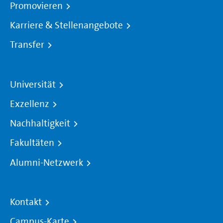
Promovieren
Karriere & Stellenangebote
Transfer
Universität
Exzellenz
Nachhaltigkeit
Fakultäten
Alumni-Netzwerk
Kontakt
Campus-Karte