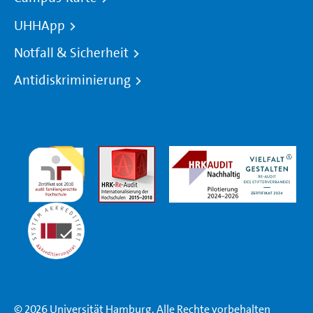
UHHApp
Notfall & Sicherheit
Antidiskriminierung
© 2026 Universität Hamburg. Alle Rechte vorbehalten