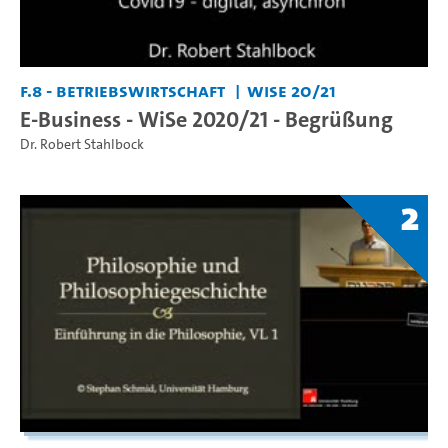
F.8 - Betriebswirtschaft
WiSe 20/21
E-Business - WiSe 2020/21 - Begrüßung
Dr. Robert Stahlbock
2