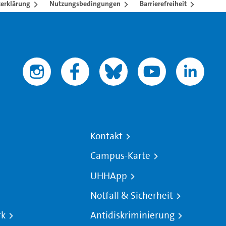
erklärung
Nutzungsbedingungen
Barrierefreiheit
Kontakt
Campus-Karte
UHHApp
Notfall & Sicherheit
rk
Antidiskriminierung