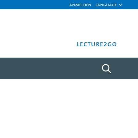
Anmelden
Language
Lecture2Go