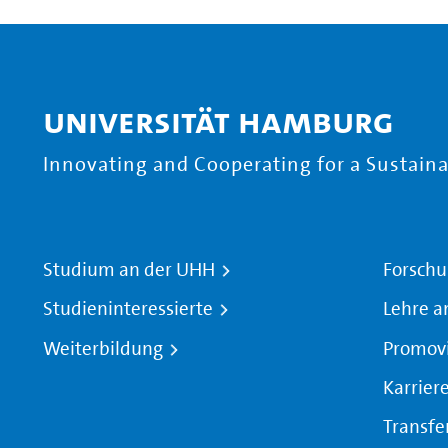
Universität Hamburg
Innovating and Cooperating for a Sustainab
Studium an der UHH
Forschu
Studieninteressierte
Lehre a
Weiterbildung
Promov
Karrier
Transfe