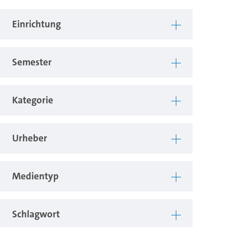
Einrichtung
Semester
Kategorie
Urheber
Medientyp
Schlagwort