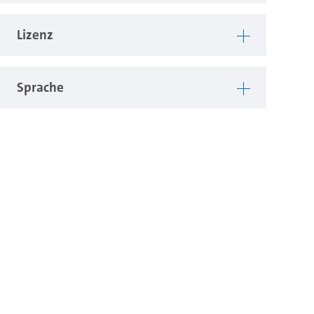
Lizenz
Sprache