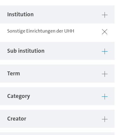
Institution
Sonstige Einrichtungen der UHH
Sub institution
Term
Category
Creator