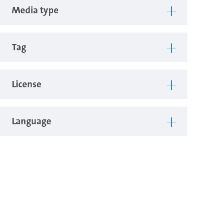
Media type
Tag
License
Language