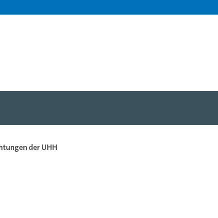
chtungen der UHH