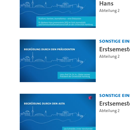
Hans
Abteilung 2
Sonstige Ei
Erstsemest
Abteilung 2
Sonstige Ei
Erstsemest
Abteilung 2