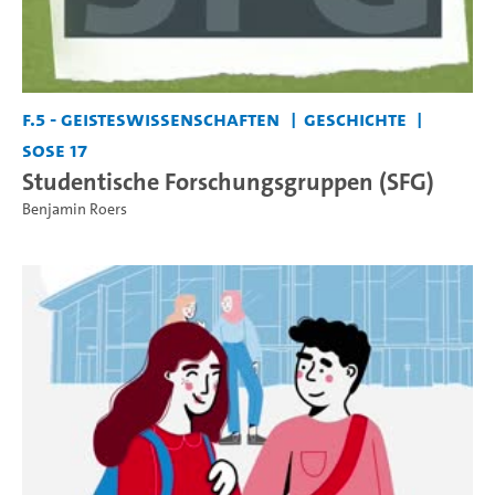
F.5 - Geisteswissenschaften
Geschichte
SoSe 17
Studentische Forschungsgruppen (SFG)
Benjamin Roers