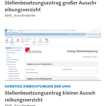
Stellenbesetzungsantrag großer Ausschr
eibungsverzicht
Abt6_ Koordinatoren
Sonstige Einrichtungen der UHH
Stellenbesetzungsantrag kleiner Aussch
reibungsverzicht
Abt6_ Koordinatoren