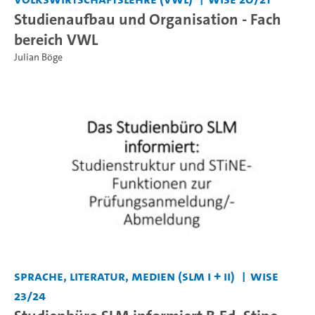
Studienaufbau und Organisation - Fach
bereich VWL
Julian Böge
Sprache, Literatur, Medien (SLM I + II)
WiSe
23/24