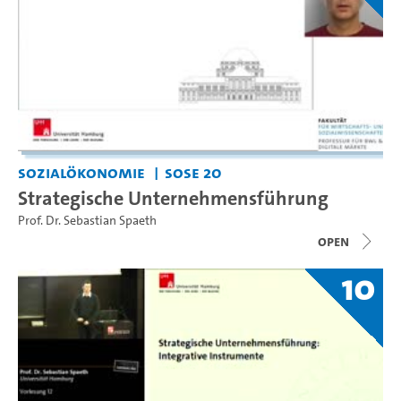
Sozialökonomie
SoSe 20
Strategische Unternehmensführung
Prof. Dr. Sebastian Spaeth
open
10