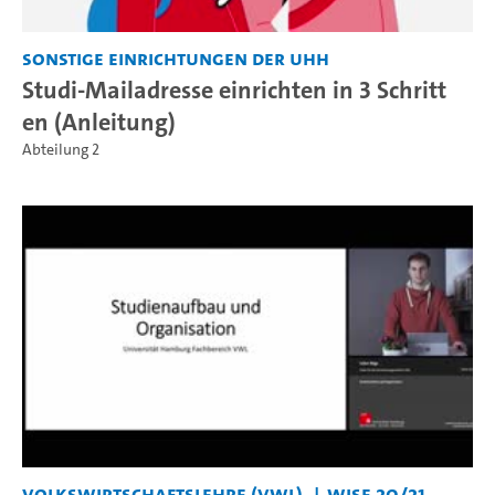
Sonstige Einrichtungen der UHH
Studi-Mailadresse einrichten in 3 Schritt
en (Anleitung)
Abteilung 2
Volkswirtschaftslehre (VWL)
WiSe 20/21