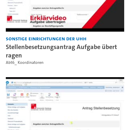
Sonstige Einrichtungen der UHH
Stellenbesetzungsantrag Aufgabe übert
ragen
Abt6_ Koordinatoren