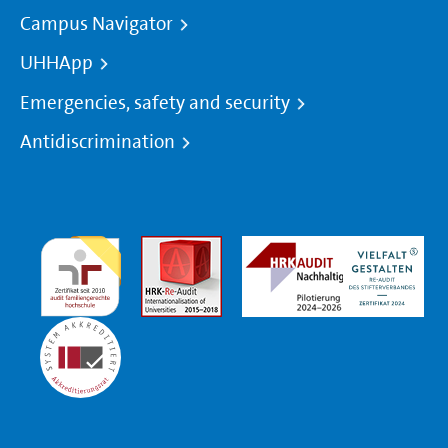
Campus Navigator
UHHApp
Emergencies, safety and security
Antidiscrimination