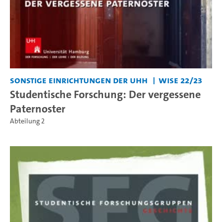
Sonstige Einrichtungen der UHH
WiSe 22/23
Studentische Forschung: Der vergessene
Paternoster
Abteilung 2