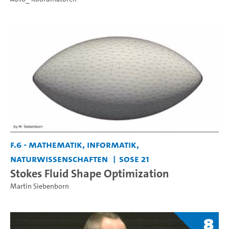
F.6 - Mathematik, Informatik,
Naturwissenschaften
SoSe 21
Stokes Fluid Shape Optimization
Martin Siebenborn
8