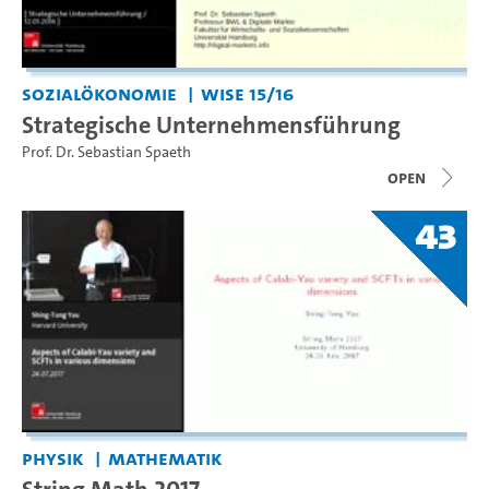
Sozialökonomie
WiSe 15/16
Strategische Unternehmensführung
Prof. Dr. Sebastian Spaeth
open
43
Physik
Mathematik