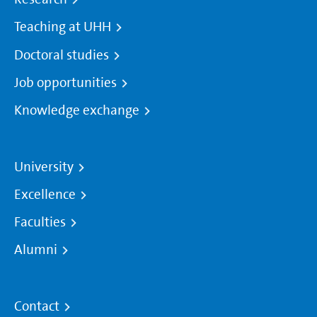
Teaching at UHH
Doctoral studies
Job opportunities
Knowledge exchange
University
Excellence
Faculties
Alumni
Contact