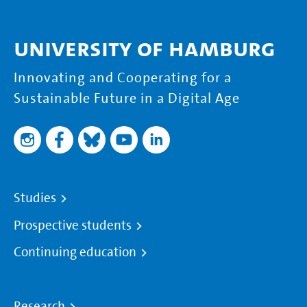
University of Hamburg
Innovating and Cooperating for a
Sustainable Future in a Digital Age
Studies
Prospective students
Continuing education
Research