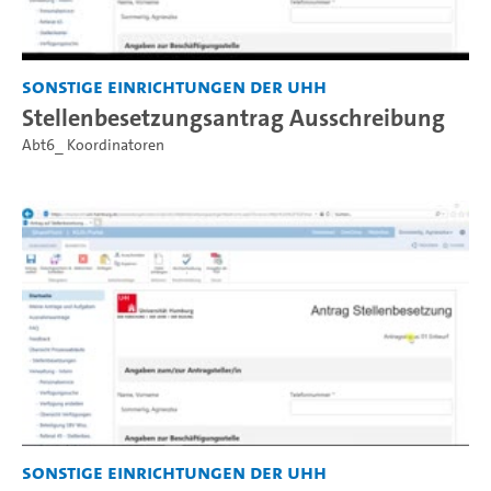
Sonstige Einrichtungen der UHH
Stellenbesetzungsantrag Ausschreibung
Abt6_ Koordinatoren
Sonstige Einrichtungen der UHH