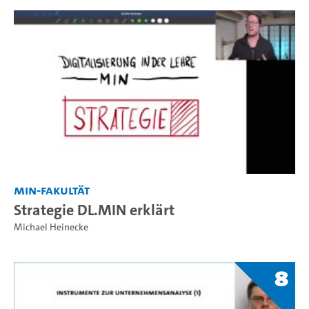
MIN-Fakultät
Strategie DL.MIN erklärt
Michael Heinecke
8