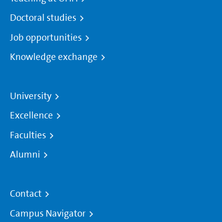
Doctoral studies
Job opportunities
Knowledge exchange
University
Excellence
Faculties
Alumni
Contact
Campus Navigator