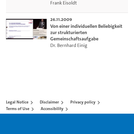
Frank Eisoldt
26.11.2009
Von einer individuellen Beliebigkeit
zur strukturierten
Gemeinschaftsaufgabe
Dr. Bernhard Einig
Legal Notice
Disclaimer
Privacy policy
Terms of Use
Accessibility