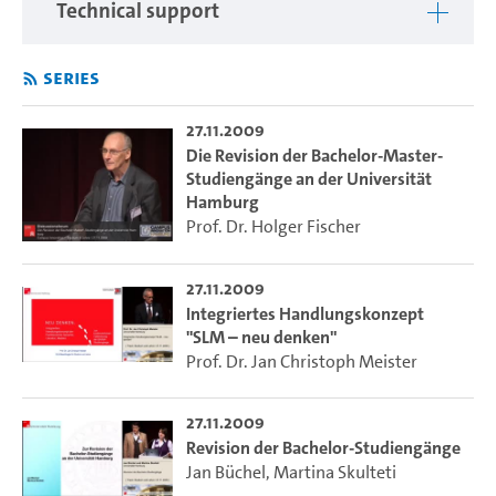
Technical support
Series
27.11.2009
Die Revision der Bachelor-Master-
Studiengänge an der Universität
Hamburg
Prof. Dr. Holger Fischer
27.11.2009
Integriertes Handlungskonzept
"SLM – neu denken"
Prof. Dr. Jan Christoph Meister
27.11.2009
Revision der Bachelor-Studiengänge
Jan Büchel
,
Martina Skulteti