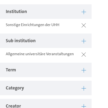
Institution
Sonstige Einrichtungen der UHH
Sub institution
Allgemeine universitäre Veranstaltungen
Term
Category
Creator