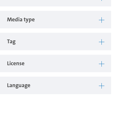
Media type
Tag
License
Language