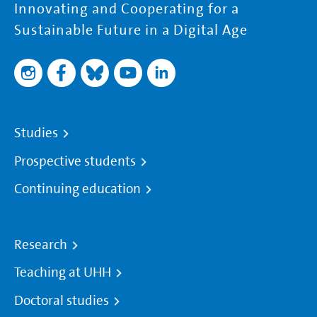
Innovating and Cooperating for a
Sustainable Future in a Digital Age
Studies
Prospective students
Continuing education
Research
Teaching at UHH
Doctoral studies