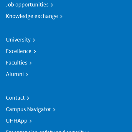
Job opportunities
Knowledge exchange
University
Excellence
Faculties
Alumni
Contact
Campus Navigator
UHHApp