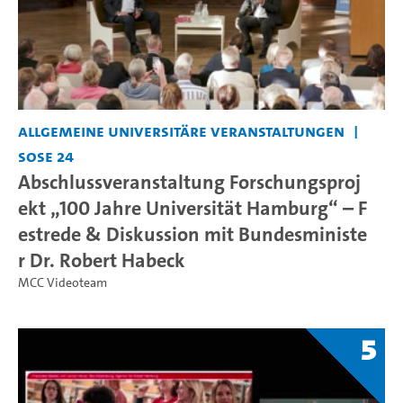
Allgemeine universitäre Veranstaltungen
SoSe 24
Abschlussveranstaltung Forschungsproj
ekt „100 Jahre Universität Hamburg“ – F
estrede & Diskussion mit Bundesministe
r Dr. Robert Habeck
MCC Videoteam
5