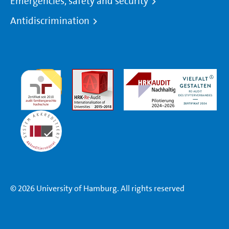
Emergencies, safety and security
Antidiscrimination
© 2026 University of Hamburg. All rights reserved