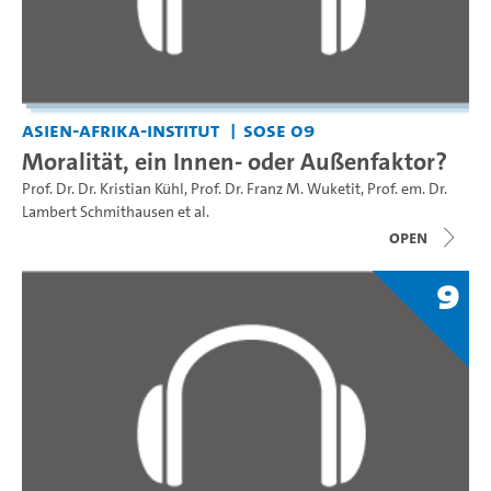
Asien-Afrika-Institut
SoSe 09
Moralität, ein Innen- oder Außenfaktor?
Prof. Dr. Dr. Kristian Kühl
,
Prof. Dr. Franz M. Wuketit
,
Prof. em. Dr.
Lambert Schmithausen
et al.
open
9