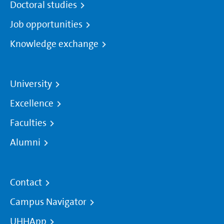
Doctoral studies
Job opportunities
Knowledge exchange
University
Excellence
Faculties
Alumni
Contact
Campus Navigator
UHHApp