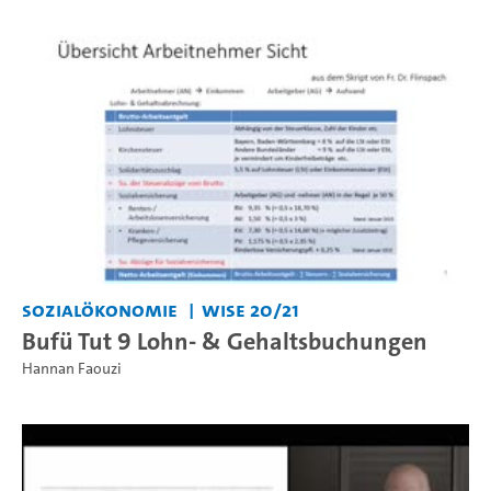
Sozialökonomie
WiSe 20/21
Bufü Tut 9 Lohn- & Gehaltsbuchungen
Hannan Faouzi