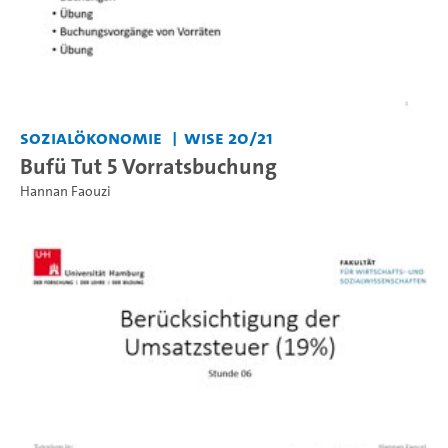
Sozialökonomie
WiSe 20/21
Bufü Tut 5 Vorratsbuchung
Hannan Faouzi