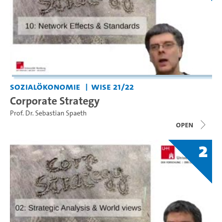
Sozialökonomie
WiSe 21/22
Corporate Strategy
Prof. Dr. Sebastian Spaeth
open
2