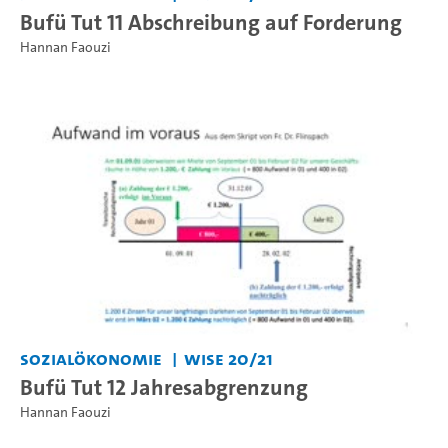
Bufü Tut 11 Abschreibung auf Forderung
Hannan Faouzi
Sozialökonomie
WiSe 20/21
Bufü Tut 12 Jahresabgrenzung
Hannan Faouzi