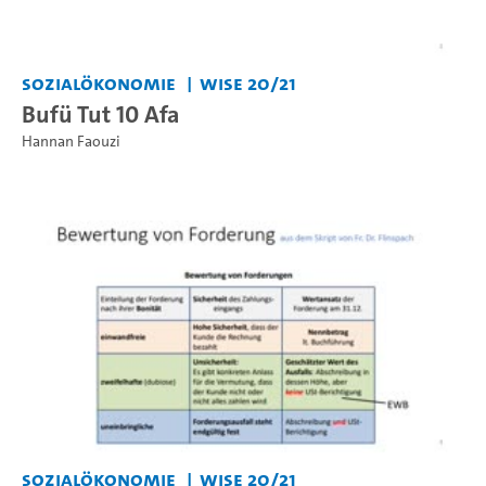
Sozialökonomie
WiSe 20/21
Bufü Tut 10 Afa
Hannan Faouzi
Sozialökonomie
WiSe 20/21