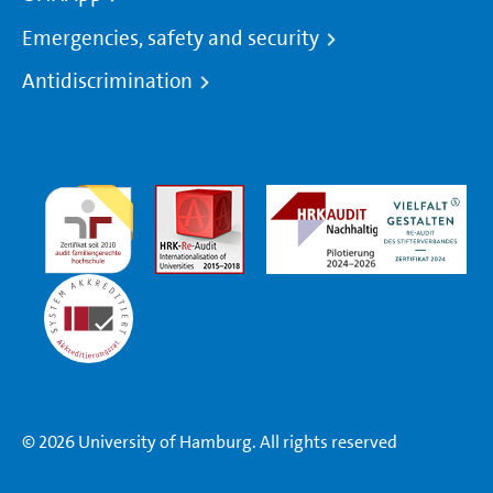
Emergencies, safety and security
Antidiscrimination
© 2026 University of Hamburg. All rights reserved