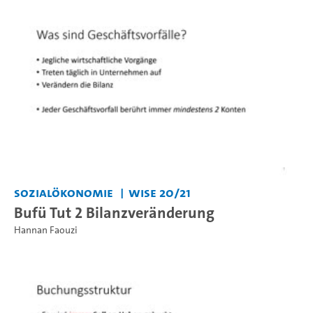
Sozialökonomie
WiSe 20/21
Bufü Tut 2 Bilanzveränderung
Hannan Faouzi