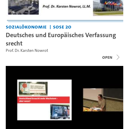
Sozialökonomie
SoSe 20
Deutsches und Europäisches Verfassung
srecht
Prof. Dr. Karsten Nowrot
open