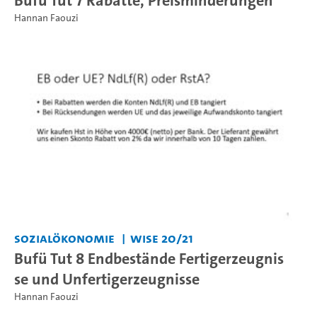
Hannan Faouzi
Sozialökonomie
WiSe 20/21
Bufü Tut 8 Endbestände Fertigerzeugnis
se und Unfertigerzeugnisse
Hannan Faouzi