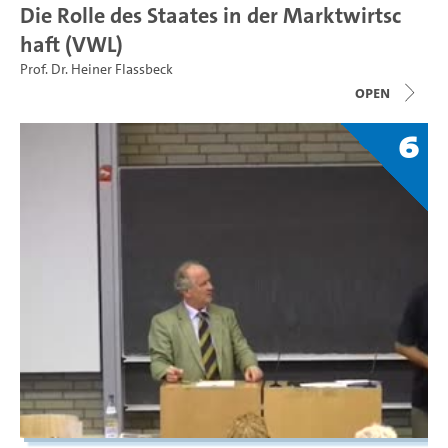
Die Rolle des Staates in der Marktwirtsc
haft (VWL)
Prof. Dr. Heiner Flassbeck
open
6