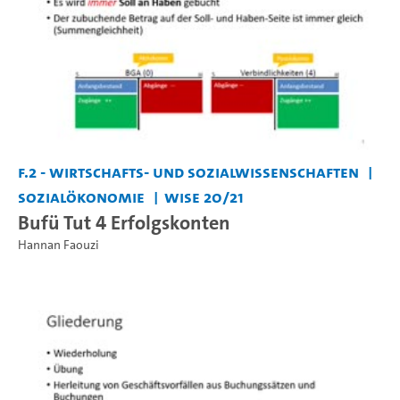
F.2 - Wirtschafts- und Sozialwissenschaften
Sozialökonomie
WiSe 20/21
Bufü Tut 4 Erfolgskonten
Hannan Faouzi