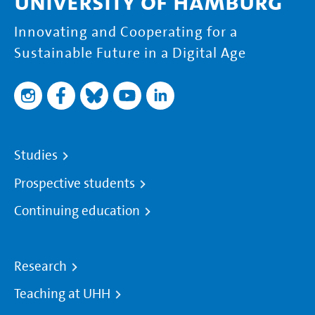
University of Hamburg
Innovating and Cooperating for a
Sustainable Future in a Digital Age
Studies
Prospective students
Continuing education
Research
Teaching at UHH