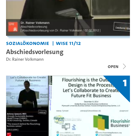
Sozialökonomie
WiSe 11/12
Abschiedsvorlesung
Dr. Rainer Volkmann
open
1