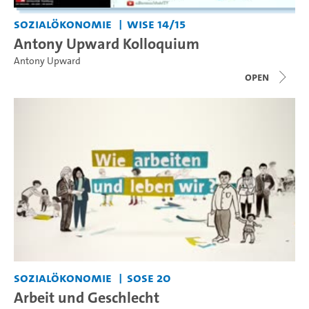
Sozialökonomie
WiSe 14/15
Antony Upward Kolloquium
Antony Upward
open
Sozialökonomie
SoSe 20
Arbeit und Geschlecht