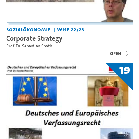
Sozialökonomie
WiSe 22/23
Corporate Strategy
Prof. Dr. Sebastian Späth
open
19