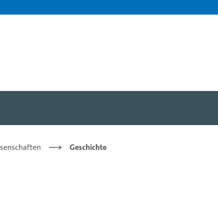
issenschaften
Geschichte