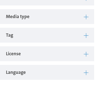
Media type
Tag
License
Language