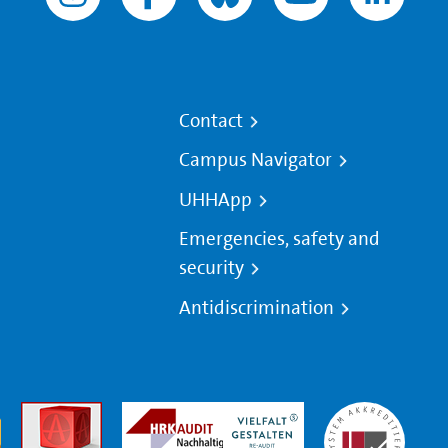
Contact
Campus Navigator
UHHApp
Emergencies, safety and
security
Antidiscrimination