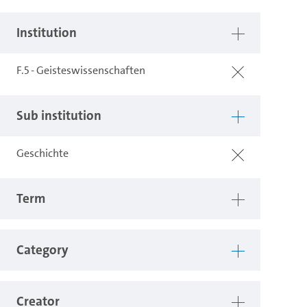
Institution
F.5 - Geisteswissenschaften
Sub institution
Geschichte
Term
Category
Creator