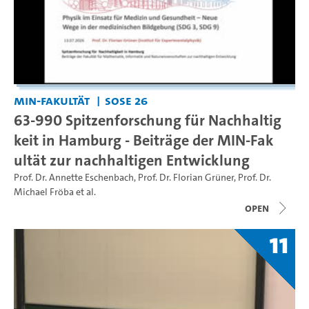
MIN-Fakultät
SoSe 26
63-990 Spitzenforschung für Nachhaltig
keit in Hamburg - Beiträge der MIN-Fak
ultät zur nachhaltigen Entwicklung
Prof. Dr. Annette Eschenbach
,
Prof. Dr. Florian Grüner
,
Prof. Dr.
Michael Fröba
et al.
open
11