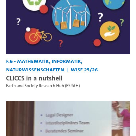
F.6 - Mathematik, Informatik,
Naturwissenschaften
WiSe 25/26
CLICCS in a nutshell
Earth and Society Research Hub (ESRAH)