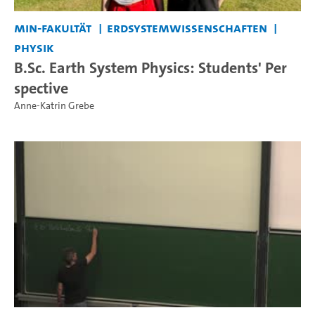
MIN-Fakultät
Erdsystemwissenschaften
Physik
B.Sc. Earth System Physics: Students' Per
spective
Anne-Katrin Grebe