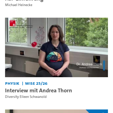
Michael Heinecke
Physik
WiSe 25/26
Interview mit Andrea Thorn
Diversity Eileen Schwanold