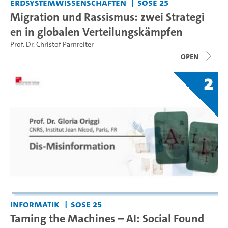
Erdsystemwissenschaften
SoSe 25
Migration und Rassismus: zwei Strategi
en in globalen Verteilungskämpfen
Prof. Dr. Christof Parnreiter
open
2
Informatik
SoSe 25
Taming the Machines – AI: Social Found