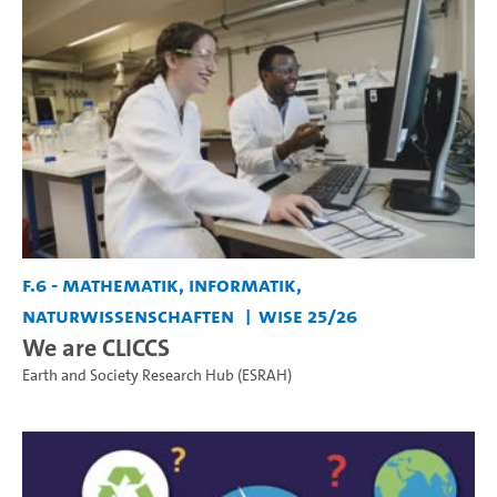
F.6 - Mathematik, Informatik,
Naturwissenschaften
WiSe 25/26
We are CLICCS
Earth and Society Research Hub (ESRAH)