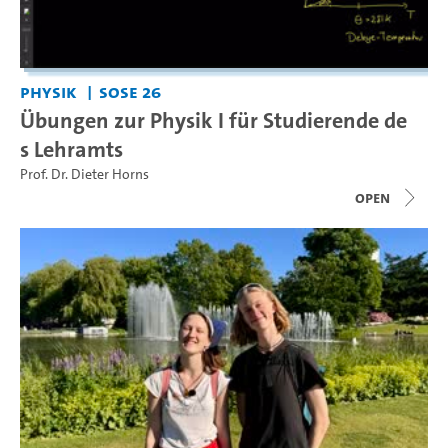
Physik
SoSe 26
Übungen zur Physik I für Studierende de
s Lehramts
Prof. Dr. Dieter Horns
open