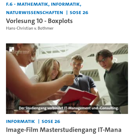
F.6 - Mathematik, Informatik,
Naturwissenschaften
SoSe 26
Vorlesung 10 - Boxplots
Hans-Christian v. Bothmer
Informatik
SoSe 26
Image-Film Masterstudiengang IT-Mana