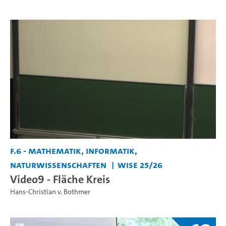
F.6 - Mathematik, Informatik,
Naturwissenschaften
WiSe 25/26
Video9 - Fläche Kreis
Hans-Christian v. Bothmer