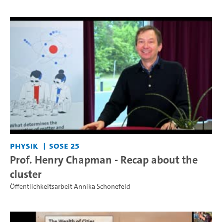
Physik
SoSe 25
Prof. Henry Chapman - Recap about the
cluster
Öffentlichkeitsarbeit Annika Schonefeld