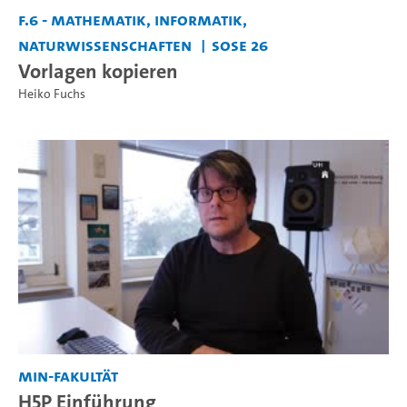
F.6 - Mathematik, Informatik,
Naturwissenschaften
SoSe 26
Vorlagen kopieren
Heiko Fuchs
MIN-Fakultät
H5P Einführung