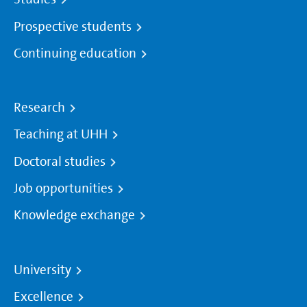
Prospective students
Continuing education
Research
Teaching at UHH
Doctoral studies
Job opportunities
Knowledge exchange
University
Excellence