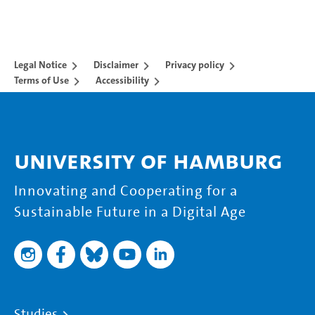
Legal Notice
Disclaimer
Privacy policy
Terms of Use
Accessibility
University of Hamburg
Innovating and Cooperating for a
Sustainable Future in a Digital Age
Studies