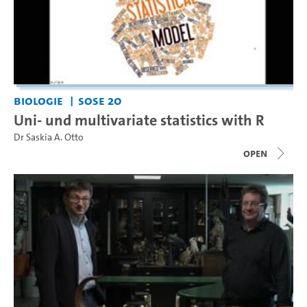
Biologie
SoSe 20
Uni- und multivariate statistics with R
Dr Saskia A. Otto
open