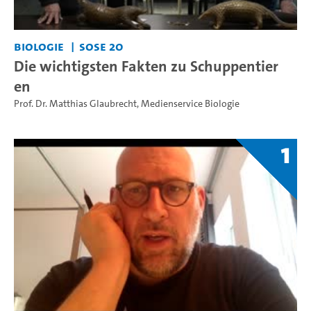
Biologie
SoSe 20
Die wichtigsten Fakten zu Schuppentier
en
Prof. Dr. Matthias Glaubrecht
,
Medienservice Biologie
1