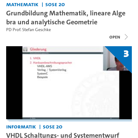
Mathematik
SoSe 20
Grundbildung Mathematik, lineare Alge
bra und analytische Geometrie
PD Prof. Stefan Geschke
open
3
Informatik
SoSe 20
VHDL Schaltungs- und Systementwurf