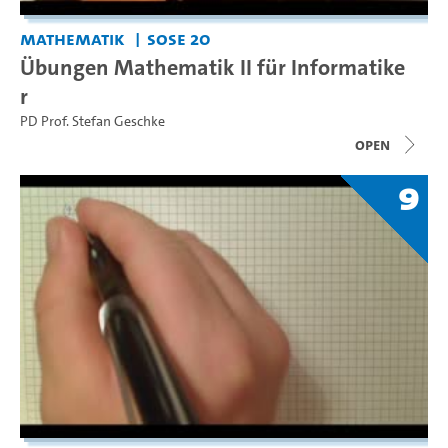
Mathematik
SoSe 20
Übungen Mathematik II für Informatike
r
PD Prof. Stefan Geschke
open
9