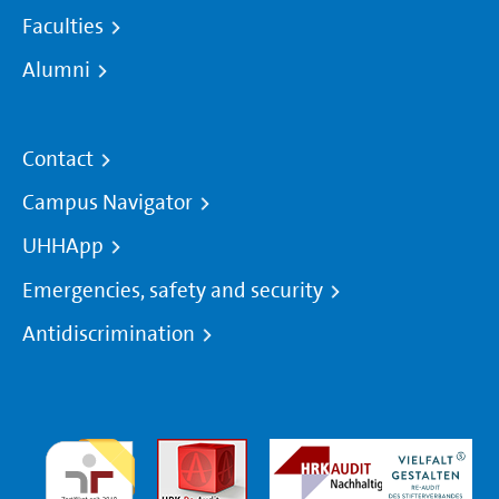
Faculties
Alumni
Contact
Campus Navigator
UHHApp
Emergencies, safety and security
Antidiscrimination