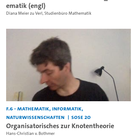
ematik (engl)
Diana Meier zu Verl
,
Studienbüro Mathematik
F.6 - Mathematik, Informatik,
Naturwissenschaften
SoSe 20
Organisatorisches zur Knotentheorie
Hans-Christian v. Bothmer