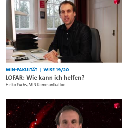
MIN-Fakultät
WiSe 19/20
LOFAR: Wie kann ich helfen?
Heiko Fuchs
,
MIN Kommunikation