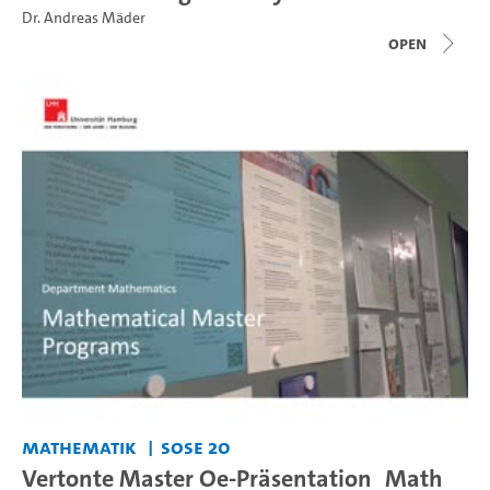
Dr. Andreas Mäder
open
Mathematik
SoSe 20
Vertonte Master Oe-Präsentation_Math