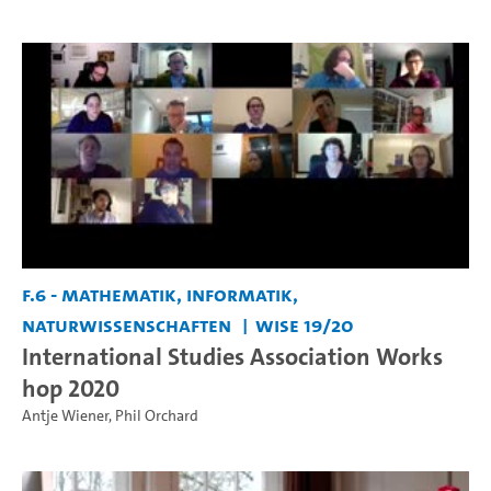
F.6 - Mathematik, Informatik,
Naturwissenschaften
WiSe 19/20
International Studies Association Works
hop 2020
Antje Wiener
,
Phil Orchard