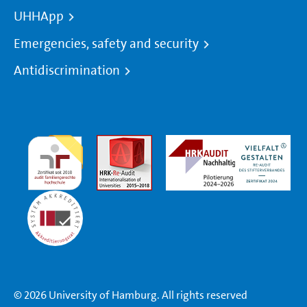
UHHApp
Emergencies, safety and security
Antidiscrimination
© 2026 University of Hamburg. All rights reserved