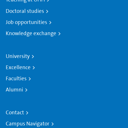
Doctoral studies
Job opportunities
Knowledge exchange
University
Excellence
Faculties
Alumni
Contact
Campus Navigator