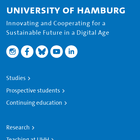
University of Hamburg
Innovating and Cooperating for a
Sustainable Future in a Digital Age
Studies
Prospective students
Continuing education
Research
Teaching at UHH