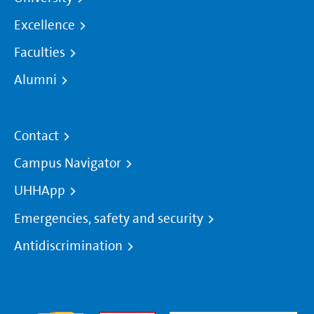
Excellence
Faculties
Alumni
Contact
Campus Navigator
UHHApp
Emergencies, safety and security
Antidiscrimination