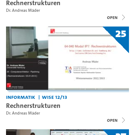
Rechnerstrukturen
Dr. Andreas Mäder
open
25
Informatik
WiSe 12/13
Rechnerstrukturen
Dr. Andreas Mäder
open