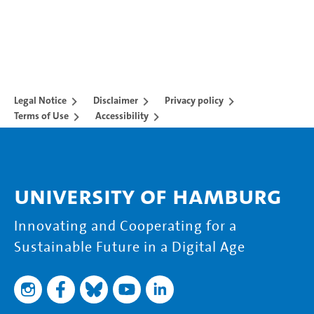
Legal Notice
Disclaimer
Privacy policy
Terms of Use
Accessibility
University of Hamburg
Innovating and Cooperating for a
Sustainable Future in a Digital Age