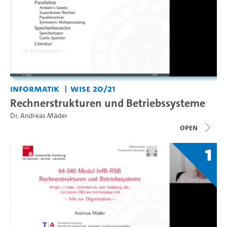
Informatik
WiSe 20/21
Rechnerstrukturen und Betriebssysteme
Dr. Andreas Mäder
open
1