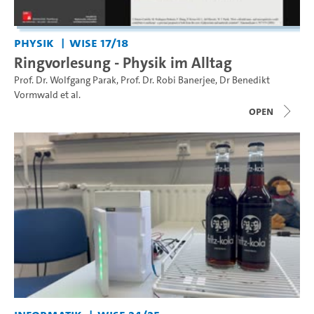
Physik
WiSe 17/18
Ringvorlesung - Physik im Alltag
Prof. Dr. Wolfgang Parak
,
Prof. Dr. Robi Banerjee
,
Dr Benedikt
Vormwald
et al.
open