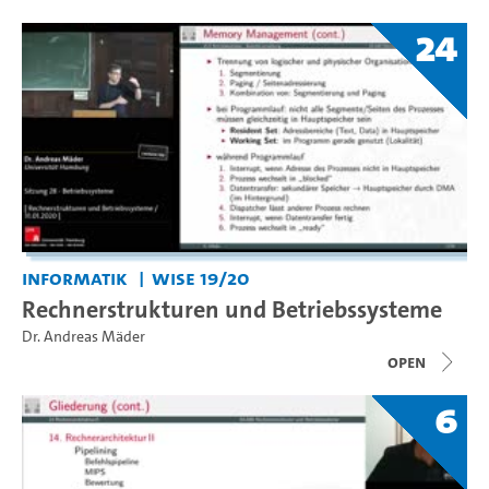
24
Informatik
WiSe 19/20
Rechnerstrukturen und Betriebssysteme
Dr. Andreas Mäder
open
6