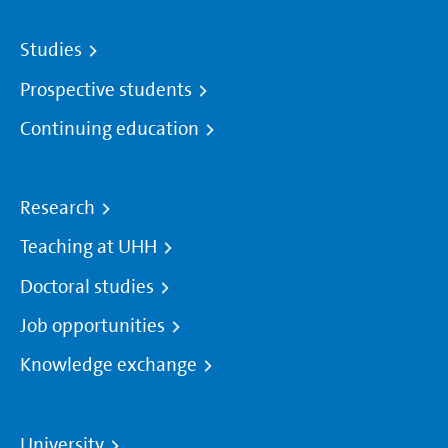
Studies
Prospective students
Continuing education
Research
Teaching at UHH
Doctoral studies
Job opportunities
Knowledge exchange
University