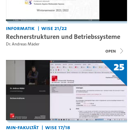
Informatik
WiSe 21/22
Rechnerstrukturen und Betriebssysteme
Dr. Andreas Mäder
open
25
MIN-Fakultät
WiSe 17/18