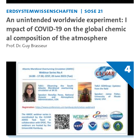
Erdsystemwissenschaften
SoSe 21
An unintended worldwide experiment: I
mpact of COVID-19 on the global chemic
al composition of the atmosphere
Prof. Dr. Guy Brasseur
4