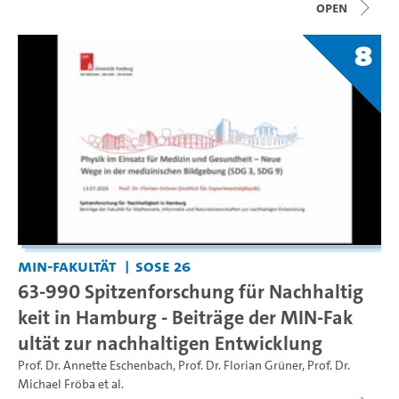
open
8
MIN-Fakultät
SoSe 26
63-990 Spitzenforschung für Nachhaltig
keit in Hamburg - Beiträge der MIN-Fak
ultät zur nachhaltigen Entwicklung
Prof. Dr. Annette Eschenbach
,
Prof. Dr. Florian Grüner
,
Prof. Dr.
Michael Fröba
et al.