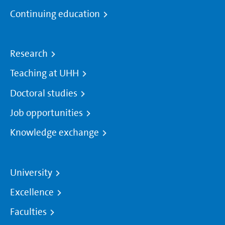
Continuing education
Research
Teaching at UHH
Doctoral studies
Job opportunities
Knowledge exchange
University
Excellence
Faculties