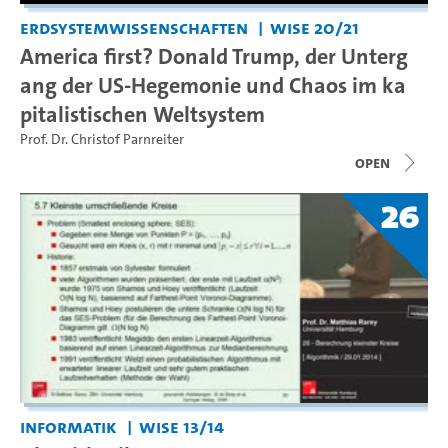
Erdsystemwissenschaften
WiSe 20/21
America first? Donald Trump, der Unterg
ang der US-Hegemonie und Chaos im ka
pitalistischen Weltsystem
Prof. Dr. Christof Parnreiter
open
26
Informatik
WiSe 13/14