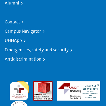
Alumni
Contact
Campus Navigator
UHHApp
Emergencies, safety and security
Antidiscrimination