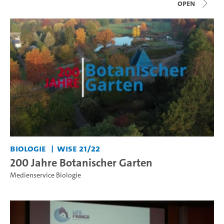
open
Biologie
WiSe 21/22
200 Jahre Botanischer Garten
Medienservice Biologie