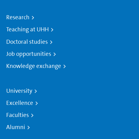
Research
Teaching at UHH
Doctoral studies
Job opportunities
Knowledge exchange
University
Excellence
Faculties
Alumni