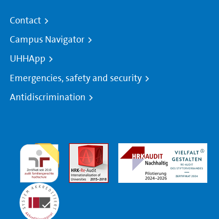
Contact
Campus Navigator
UHHApp
Emergencies, safety and security
Antidiscrimination