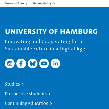
Terms of Use
Accessibility
University of Hamburg
Innovating and Cooperating for a
Sustainable Future in a Digital Age
Studies
Prospective students
Continuing education