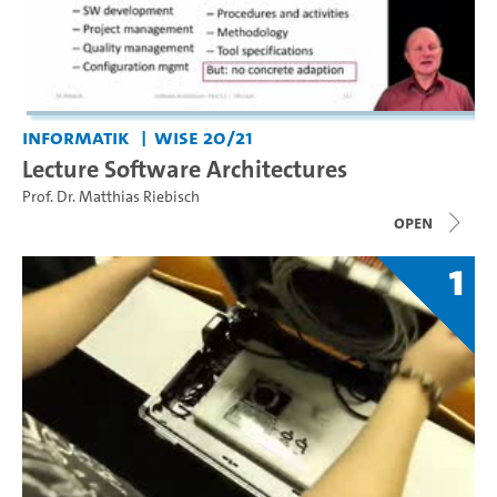
Informatik
WiSe 20/21
Lecture Software Architectures
Prof. Dr. Matthias Riebisch
open
1