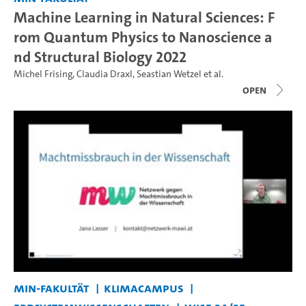
Machine Learning in Natural Sciences: F
rom Quantum Physics to Nanoscience a
nd Structural Biology 2022
Michel Frising
,
Claudia Draxl
,
Seastian Wetzel
et al.
open
MIN-Fakultät
KlimaCampus