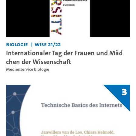
Biologie
WiSe 21/22
Internationaler Tag der Frauen und Mäd
chen der Wissenschaft
Medienservice Biologie
3