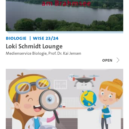
Biologie
WiSe 23/24
Loki Schmidt Lounge
Medienservice Biologie
,
Prof. Dr. Kai Jensen
open