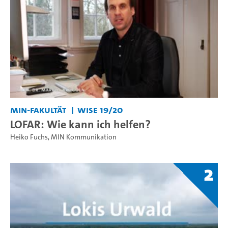
MIN-Fakultät
WiSe 19/20
LOFAR: Wie kann ich helfen?
Heiko Fuchs
,
MIN Kommunikation
2