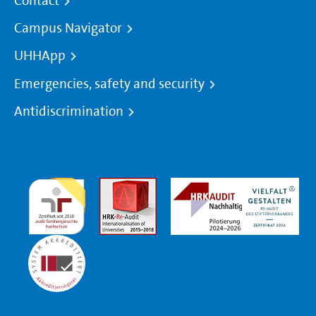
Contact
Campus Navigator
UHHApp
Emergencies, safety and security
Antidiscrimination