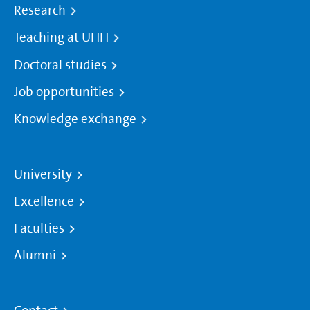
Research
Teaching at UHH
Doctoral studies
Job opportunities
Knowledge exchange
University
Excellence
Faculties
Alumni