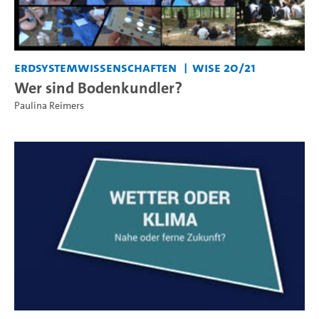
Erdsystemwissenschaften
WiSe 20/21
Wer sind Bodenkundler?
Paulina Reimers