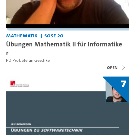
Mathematik
SoSe 20
Übungen Mathematik II für Informatike
r
PD Prof. Stefan Geschke
open
7