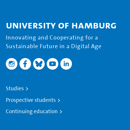
University of Hamburg
Innovating and Cooperating for a
Sustainable Future in a Digital Age
Studies
Prospective students
Continuing education