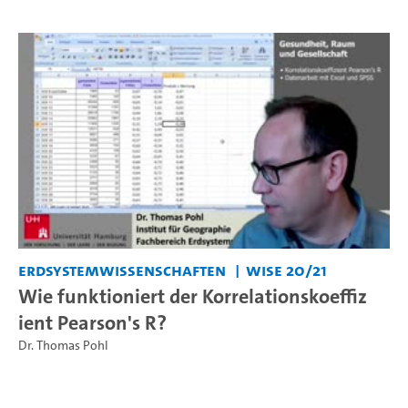
Erdsystemwissenschaften
WiSe 20/21
Wie funktioniert der Korrelationskoeffiz
ient Pearson's R?
Dr. Thomas Pohl