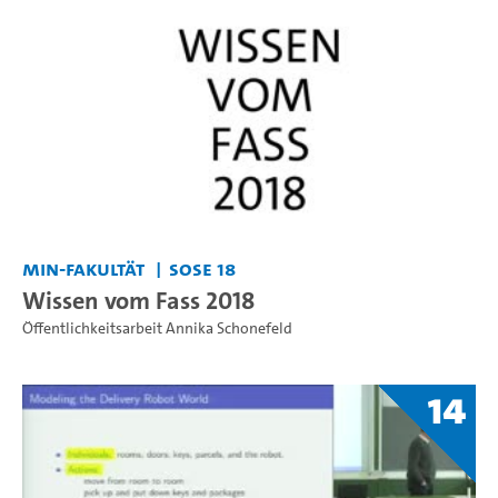
MIN-Fakultät
SoSe 18
Wissen vom Fass 2018
Öffentlichkeitsarbeit Annika Schonefeld
14