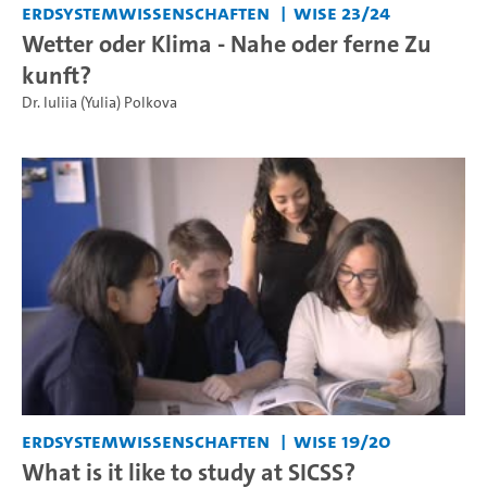
Erdsystemwissenschaften
WiSe 23/24
Wetter oder Klima - Nahe oder ferne Zu
kunft?
Dr. Iuliia (Yulia) Polkova
Erdsystemwissenschaften
WiSe 19/20
What is it like to study at SICSS?