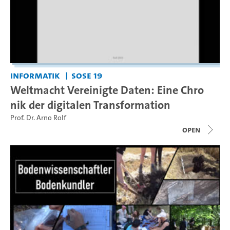
Informatik
SoSe 19
Weltmacht Vereinigte Daten: Eine Chro
nik der digitalen Transformation
Prof. Dr. Arno Rolf
open