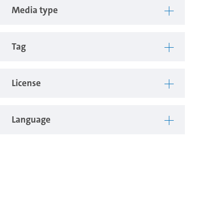
Media type
Tag
License
Language