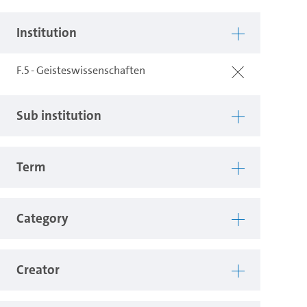
Institution
F.5 - Geisteswissenschaften
Sub institution
Term
Category
Creator