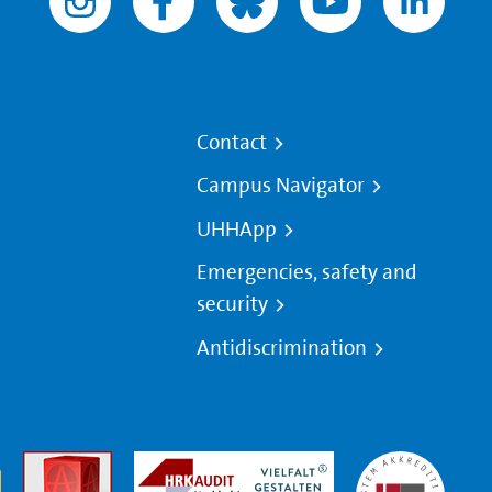
Contact
Campus Navigator
UHHApp
Emergencies, safety and
security
Antidiscrimination