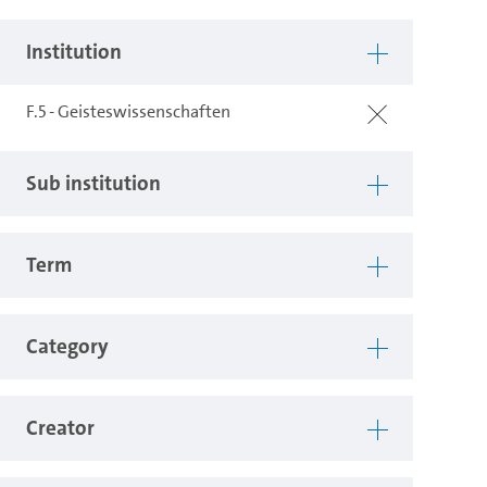
Institution
F.5 - Geisteswissenschaften
Sub institution
Term
Category
Creator