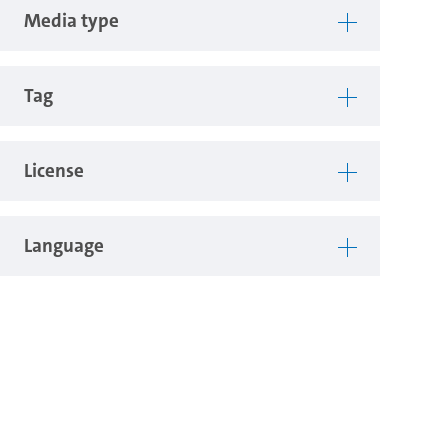
Media type
Tag
License
Language