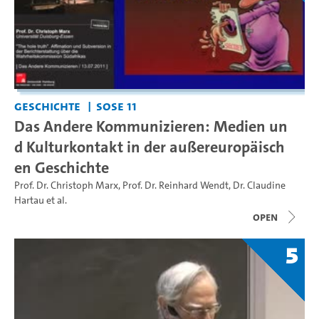
Geschichte
SoSe 11
Das Andere Kommunizieren: Medien un
d Kulturkontakt in der außereuropäisch
en Geschichte
Prof. Dr. Christoph Marx
,
Prof. Dr. Reinhard Wendt
,
Dr. Claudine
Hartau
et al.
open
5