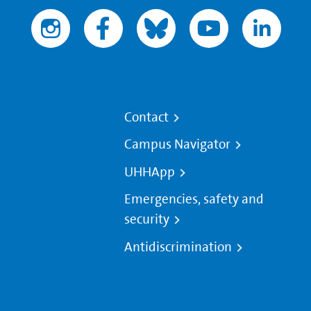
Contact
Campus Navigator
UHHApp
Emergencies, safety and
security
Antidiscrimination