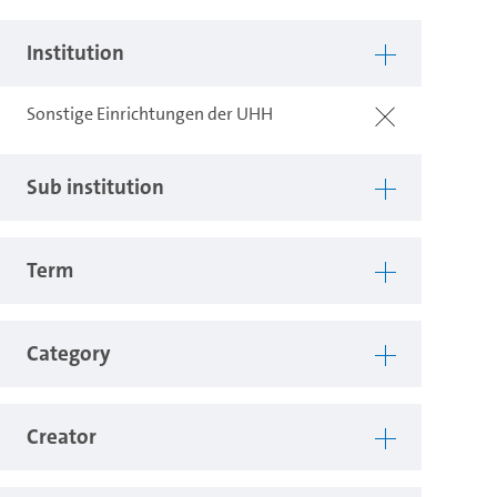
Institution
Sonstige Einrichtungen der UHH
Sub institution
Term
Category
Creator