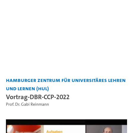
Hamburger Zentrum für Universitäres Lehren
und Lernen (HUL)
Vortrag-DBR-CCP-2022
Prof. Dr. Gabi Reinmann