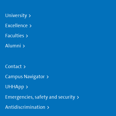
University
Excellence
Faculties
Alumni
Contact
Campus Navigator
UHHApp
Emergencies, safety and security
Antidiscrimination