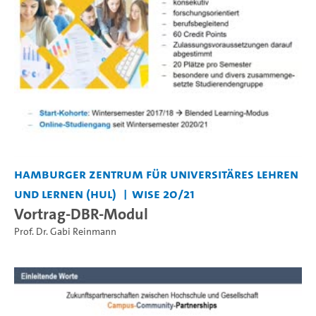
Hamburger Zentrum für Universitäres Lehren
und Lernen (HUL)
WiSe 20/21
Vortrag-DBR-Modul
Prof. Dr. Gabi Reinmann