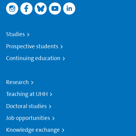
Studies
Prospective students
Continuing education
Research
Teaching at UHH
Doctoral studies
Job opportunities
Knowledge exchange