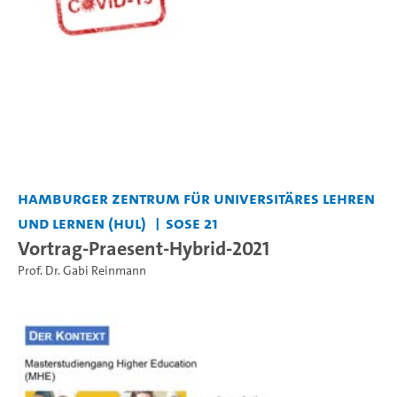
Hamburger Zentrum für Universitäres Lehren
und Lernen (HUL)
SoSe 21
Vortrag-Praesent-Hybrid-2021
Prof. Dr. Gabi Reinmann