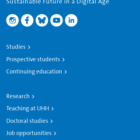
Sustainable Future in a Digital Age
Studies
Prospective students
Continuing education
Research
Teaching at UHH
Doctoral studies
Job opportunities