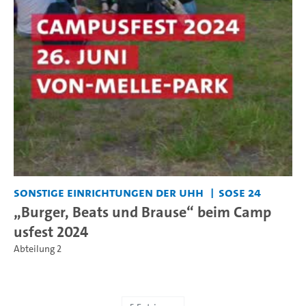
Sonstige Einrichtungen der UHH
SoSe 24
„Burger, Beats und Brause“ beim Camp
usfest 2024
Abteilung 2