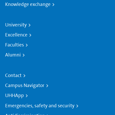
Knowledge exchange
University
Excellence
Faculties
Alumni
Contact
Campus Navigator
UHHApp
Emergencies, safety and security