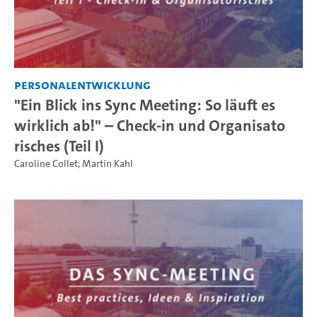
Personalentwicklung
"Ein Blick ins Sync Meeting: So läuft es
wirklich ab!" – Check-in und Organisato
risches (Teil I)
Caroline Collet
,
Martin Kahl