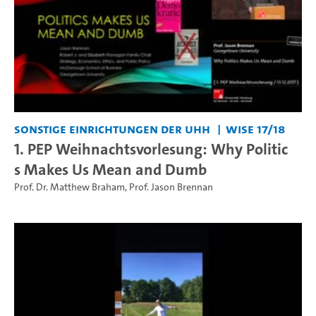
Sonstige Einrichtungen der UHH
WiSe 17/18
1. PEP Weihnachtsvorlesung: Why Politic
s Makes Us Mean and Dumb
Prof. Dr. Matthew Braham
,
Prof. Jason Brennan