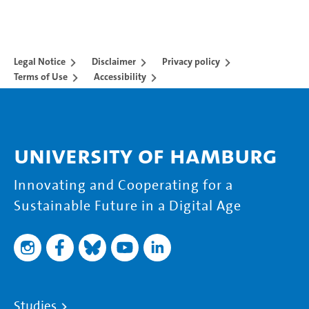
Legal Notice
Disclaimer
Privacy policy
Terms of Use
Accessibility
University of Hamburg
Innovating and Cooperating for a
Sustainable Future in a Digital Age
Studies