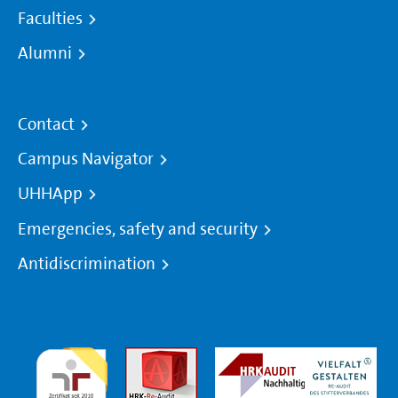
Faculties
Alumni
Contact
Campus Navigator
UHHApp
Emergencies, safety and security
Antidiscrimination