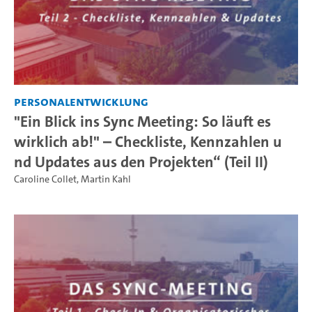
Personalentwicklung
"Ein Blick ins Sync Meeting: So läuft es
wirklich ab!" – Checkliste, Kennzahlen u
nd Updates aus den Projekten“ (Teil II)
Caroline Collet
,
Martin Kahl