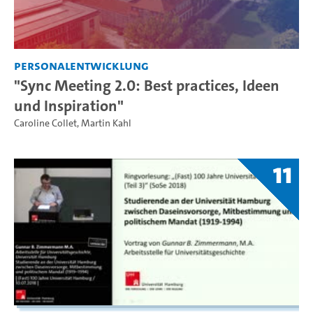
Personalentwicklung
"Sync Meeting 2.0: Best practices, Ideen
und Inspiration"
Caroline Collet
,
Martin Kahl
11