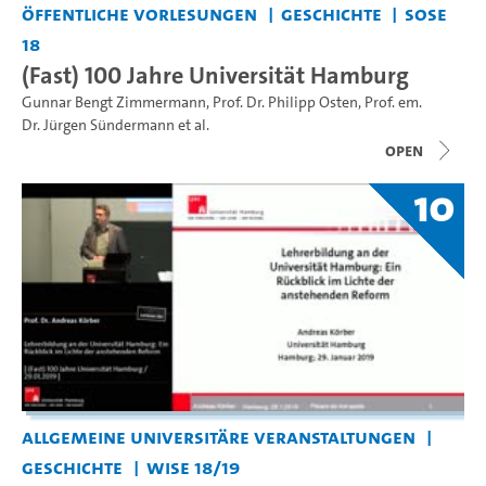
Öffentliche Vorlesungen
Geschichte
SoSe
18
(Fast) 100 Jahre Universität Hamburg
Gunnar Bengt Zimmermann
,
Prof. Dr. Philipp Osten
,
Prof. em.
Dr. Jürgen Sündermann
et al.
open
10
Allgemeine universitäre Veranstaltungen
Geschichte
WiSe 18/19