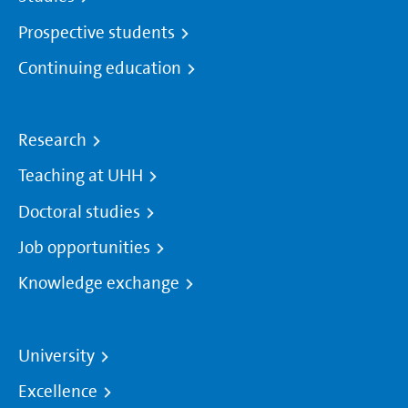
Prospective students
Continuing education
Research
Teaching at UHH
Doctoral studies
Job opportunities
Knowledge exchange
University
Excellence