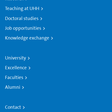
Teaching at UHH
Doctoral studies
Job opportunities
Knowledge exchange
University
Excellence
Faculties
Alumni
Contact