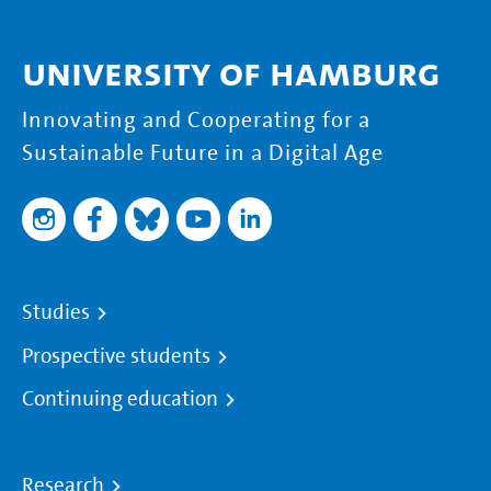
University of Hamburg
Innovating and Cooperating for a
Sustainable Future in a Digital Age
Studies
Prospective students
Continuing education
Research