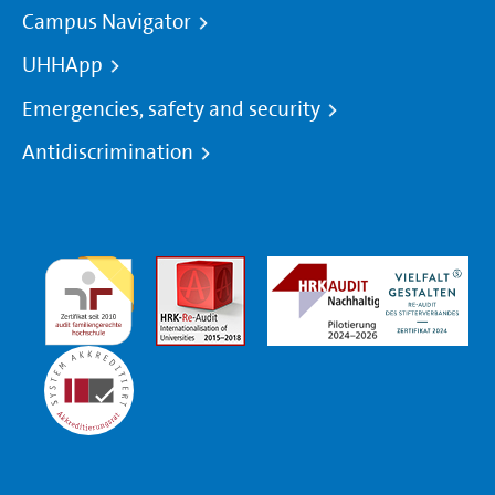
Campus Navigator
UHHApp
Emergencies, safety and security
Antidiscrimination