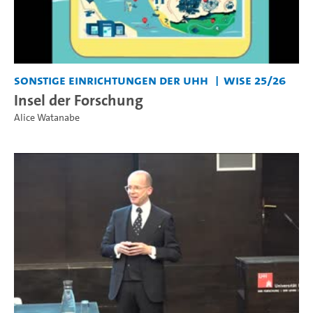
Sonstige Einrichtungen der UHH
WiSe 25/26
Insel der Forschung
Alice Watanabe