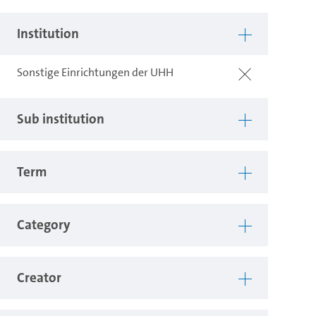
Institution
Sonstige Einrichtungen der UHH
Sub institution
Term
Category
Creator