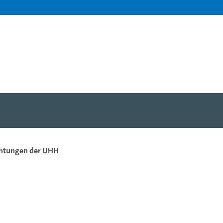
chtungen der UHH