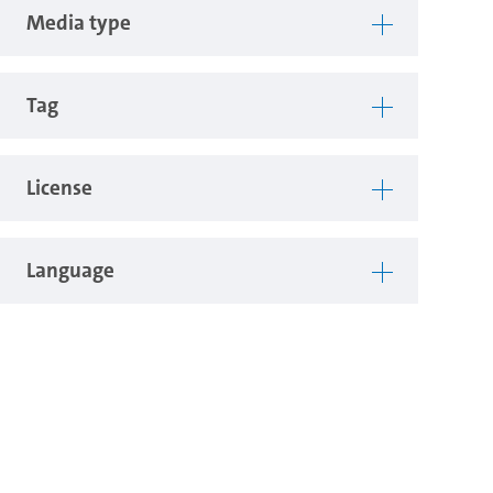
Media type
Tag
License
Language