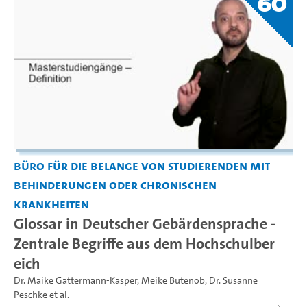
60
Büro für die Belange von Studierenden mit
Behinderungen oder chronischen
Krankheiten
Glossar in Deutscher Gebärdensprache -
Zentrale Begriffe aus dem Hochschulber
eich
Dr. Maike Gattermann-Kasper
,
Meike Butenob
,
Dr. Susanne
Peschke
et al.