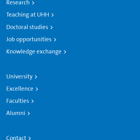
Research
Teaching at UHH
Doctoral studies
Job opportunities
Knowledge exchange
University
Excellence
Faculties
Alumni
Contact