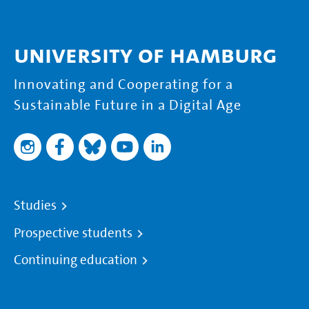
University of Hamburg
Innovating and Cooperating for a
Sustainable Future in a Digital Age
Studies
Prospective students
Continuing education