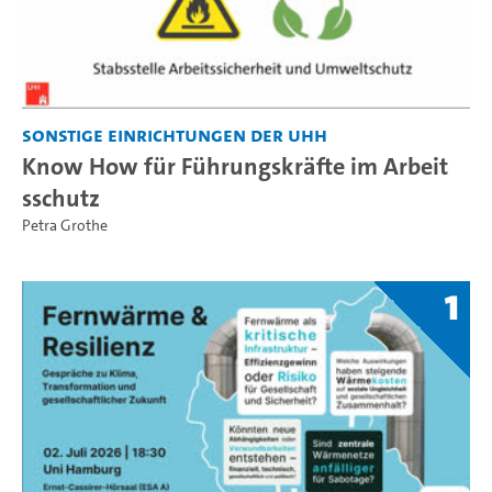
Sonstige Einrichtungen der UHH
Know How für Führungskräfte im Arbeit
sschutz
Petra Grothe
1