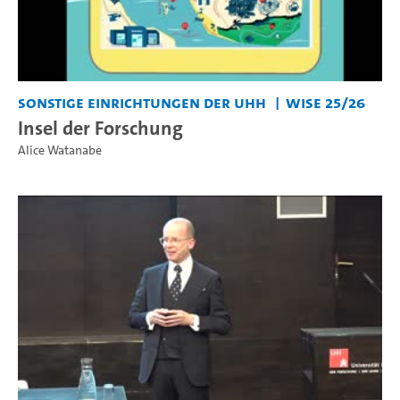
Sonstige Einrichtungen der UHH
WiSe 25/26
Insel der Forschung
Alice Watanabe