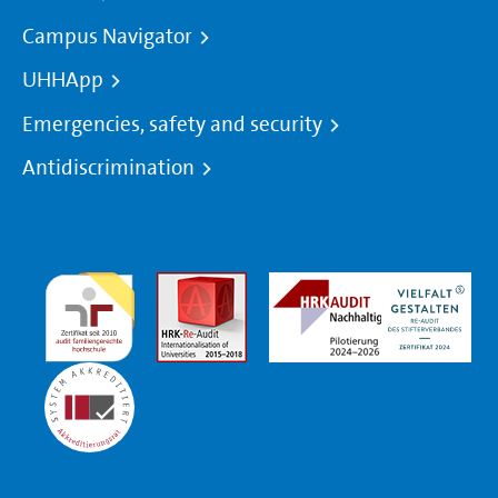
Campus Navigator
UHHApp
Emergencies, safety and security
Antidiscrimination