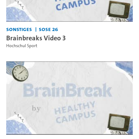
Sonstiges
SoSe 26
Brainbreaks Video 3
Hochschul Sport