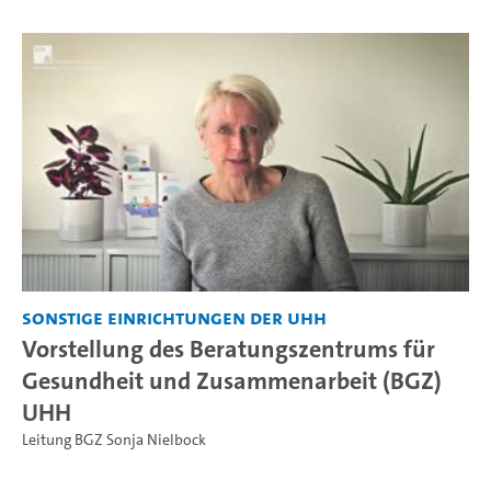
Sonstige Einrichtungen der UHH
Vorstellung des Beratungszentrums für
Gesundheit und Zusammenarbeit (BGZ)
UHH
Leitung BGZ Sonja Nielbock