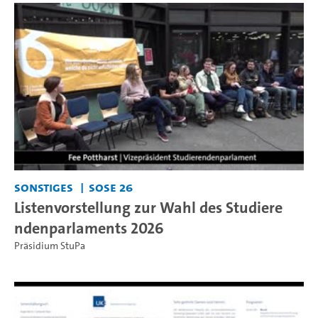
Sonstiges
SoSe 26
Listenvorstellung zur Wahl des Studiere
ndenparlaments 2026
Präsidium StuPa