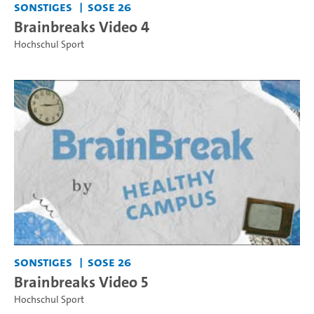
Sonstiges
SoSe 26
Brainbreaks Video 4
Hochschul Sport
Sonstiges
SoSe 26
Brainbreaks Video 5
Hochschul Sport