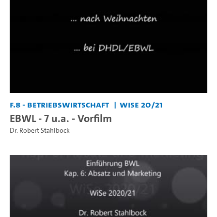
F.8 - Betriebswirtschaft
WiSe 20/21
EBWL - 7 u.a. - Vorfilm
Dr. Robert Stahlbock