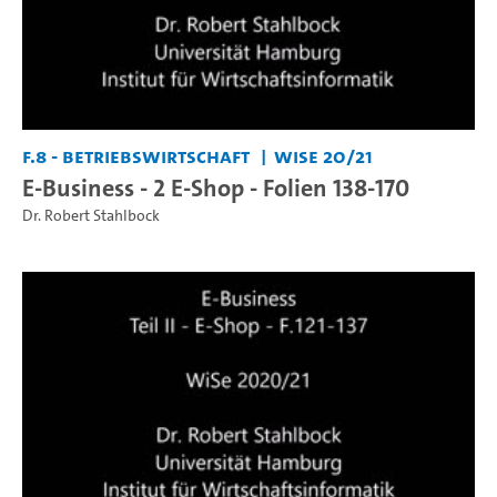
F.8 - Betriebswirtschaft
WiSe 20/21
E-Business - 2 E-Shop - Folien 138-170
Dr. Robert Stahlbock