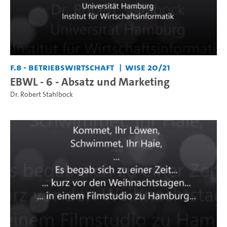
F.8 - Betriebswirtschaft
WiSe 20/21
EBWL - 6 - Absatz und Marketing
Dr. Robert Stahlbock