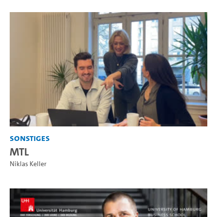
Sonstiges
MTL
Niklas Keller