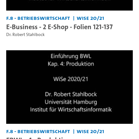
F.8 - Betriebswirtschaft
WiSe 20/21
E-Business - 2 E-Shop - Folien 121-137
Dr. Robert Stahlbock
F.8 - Betriebswirtschaft
WiSe 20/21