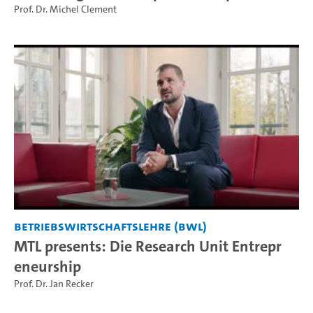
Prof. Dr. Michel Clement
Betriebswirtschaftslehre (BWL)
MTL presents: Die Research Unit Entrepr
eneurship
Prof. Dr. Jan Recker