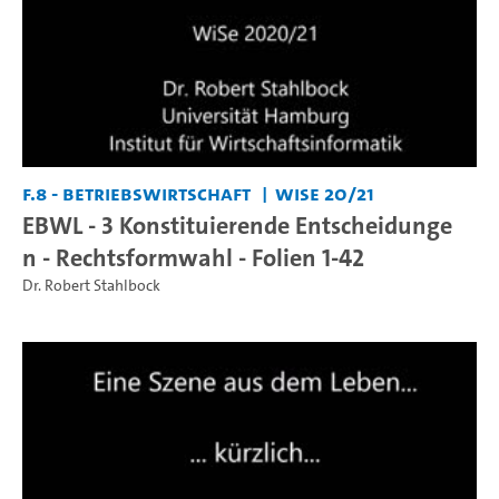
F.8 - Betriebswirtschaft
WiSe 20/21
EBWL - 3 Konstituierende Entscheidunge
n - Rechtsformwahl - Folien 1-42
Dr. Robert Stahlbock