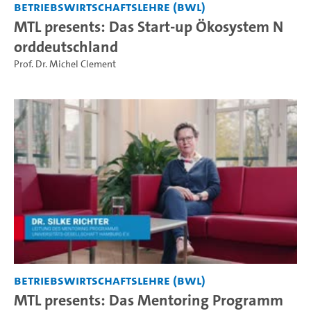
Betriebswirtschaftslehre (BWL)
MTL presents: Das Start-up Ökosystem N
orddeutschland
Prof. Dr. Michel Clement
Betriebswirtschaftslehre (BWL)
MTL presents: Das Mentoring Programm