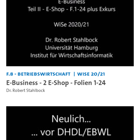
F.8 - Betriebswirtschaft
WiSe 20/21
E-Business - 2 E-Shop - Folien 1-24
Dr. Robert Stahlbock