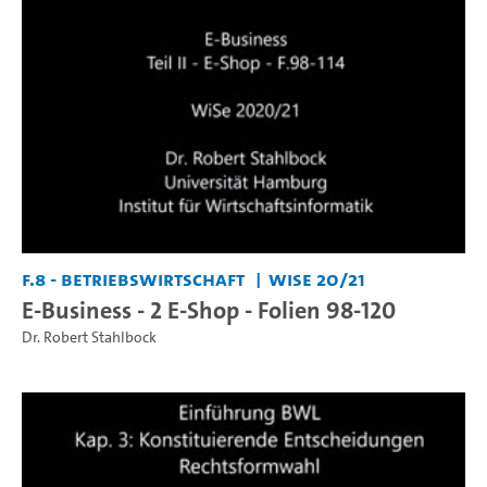
F.8 - Betriebswirtschaft
WiSe 20/21
E-Business - 2 E-Shop - Folien 98-120
Dr. Robert Stahlbock