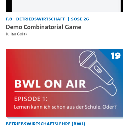
F.8 - Betriebswirtschaft
SoSe 26
Demo Combinatorial Game
Julian Golak
19
Betriebswirtschaftslehre (BWL)