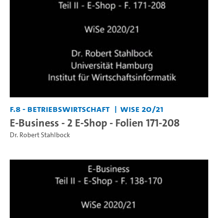
F.8 - Betriebswirtschaft
WiSe 20/21
E-Business - 2 E-Shop - Folien 171-208
Dr. Robert Stahlbock