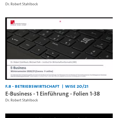
Dr. Robert Stahlbock
F.8 - Betriebswirtschaft
WiSe 20/21
E-Business - 1 Einführung - Folien 1-38
Dr. Robert Stahlbock