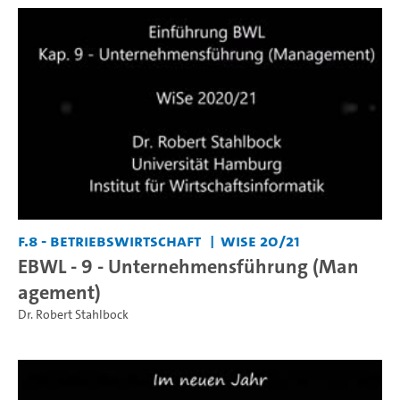
F.8 - Betriebswirtschaft
WiSe 20/21
EBWL - 9 - Unternehmensführung (Man
agement)
Dr. Robert Stahlbock