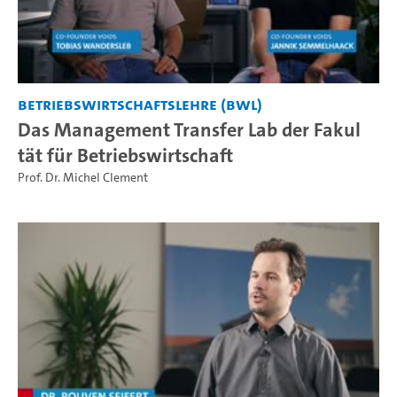
Betriebswirtschaftslehre (BWL)
Das Management Transfer Lab der Fakul
tät für Betriebswirtschaft
Prof. Dr. Michel Clement