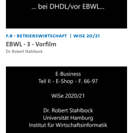
F.8 - Betriebswirtschaft
WiSe 20/21
EBWL - 3 - Vorfilm
Dr. Robert Stahlbock