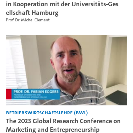
in Kooperation mit der Universitäts-Ges
ellschaft Hamburg
Prof. Dr. Michel Clement
Betriebswirtschaftslehre (BWL)
The 2023 Global Research Conference on
Marketing and Entrepreneurship