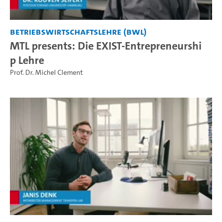
Betriebswirtschaftslehre (BWL)
MTL presents: Die EXIST-Entrepreneurshi
p Lehre
Prof. Dr. Michel Clement