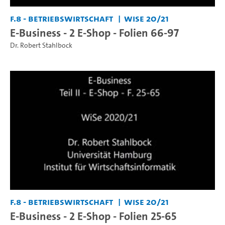
F.8 - Betriebswirtschaft
WiSe 20/21
E-Business - 2 E-Shop - Folien 66-97
Dr. Robert Stahlbock
F.8 - Betriebswirtschaft
WiSe 20/21
E-Business - 2 E-Shop - Folien 25-65