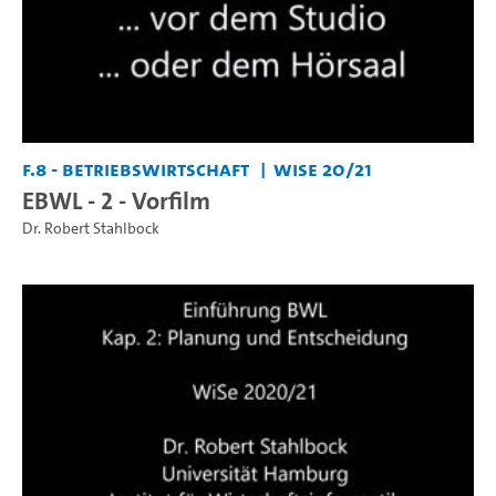
F.8 - Betriebswirtschaft
WiSe 20/21
EBWL - 2 - Vorfilm
Dr. Robert Stahlbock