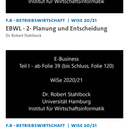
F.8 - Betriebswirtschaft
WiSe 20/21
EBWL - 2- Planung und Entscheidung
Dr. Robert Stahlbock
F.8 - Betriebswirtschaft
WiSe 20/21