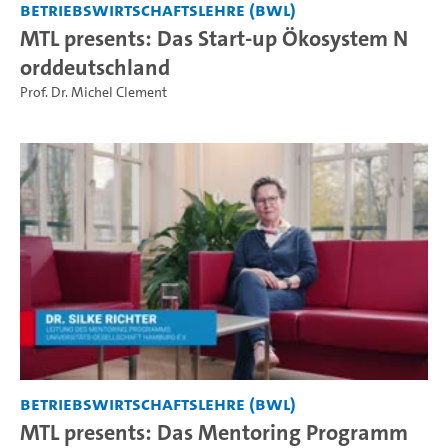
Betriebswirtschaftslehre (BWL)
MTL presents: Das Start-up Ökosystem N
orddeutschland
Prof. Dr. Michel Clement
Betriebswirtschaftslehre (BWL)
MTL presents: Das Mentoring Programm