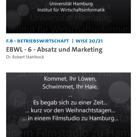
F.8 - Betriebswirtschaft
WiSe 20/21
EBWL - 6 - Absatz und Marketing
Dr. Robert Stahlbock