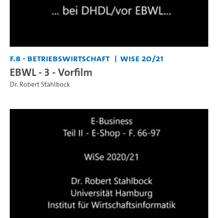
F.8 - Betriebswirtschaft
WiSe 20/21
EBWL - 3 - Vorfilm
Dr. Robert Stahlbock