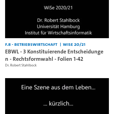
F.8 - Betriebswirtschaft
WiSe 20/21
EBWL - 3 Konstituierende Entscheidunge
n - Rechtsformwahl - Folien 1-42
Dr. Robert Stahlbock