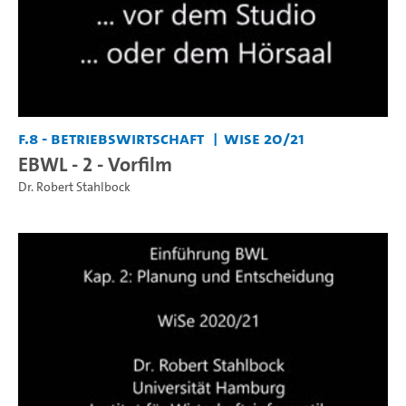
F.8 - Betriebswirtschaft
WiSe 20/21
EBWL - 2 - Vorfilm
Dr. Robert Stahlbock