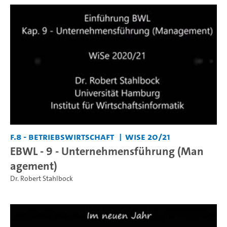
F.8 - Betriebswirtschaft
WiSe 20/21
EBWL - 9 - Unternehmensführung (Man
agement)
Dr. Robert Stahlbock