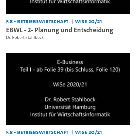
F.8 - Betriebswirtschaft
WiSe 20/21
EBWL - 2- Planung und Entscheidung
Dr. Robert Stahlbock
F.8 - Betriebswirtschaft
WiSe 20/21