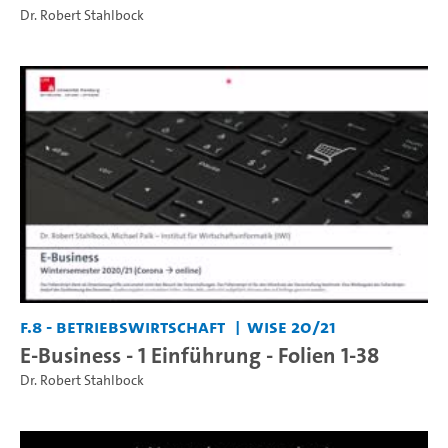
Dr. Robert Stahlbock
F.8 - Betriebswirtschaft
WiSe 20/21
E-Business - 1 Einführung - Folien 1-38
Dr. Robert Stahlbock