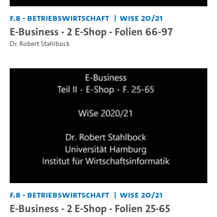
F.8 - Betriebswirtschaft
WiSe 20/21
E-Business - 2 E-Shop - Folien 66-97
Dr. Robert Stahlbock
F.8 - Betriebswirtschaft
WiSe 20/21
E-Business - 2 E-Shop - Folien 25-65