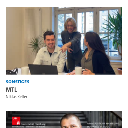
Sonstiges
MTL
Niklas Keller