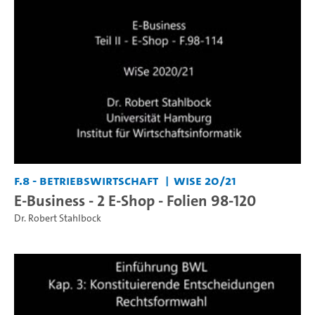
F.8 - Betriebswirtschaft
WiSe 20/21
E-Business - 2 E-Shop - Folien 98-120
Dr. Robert Stahlbock