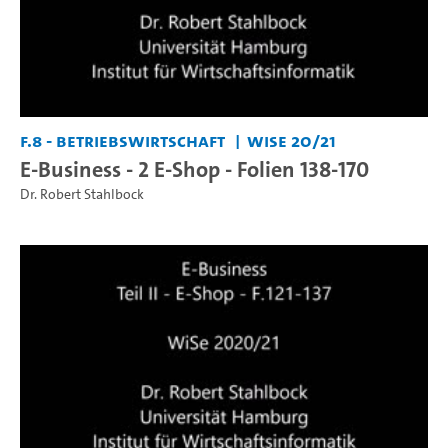
F.8 - Betriebswirtschaft
WiSe 20/21
E-Business - 2 E-Shop - Folien 138-170
Dr. Robert Stahlbock