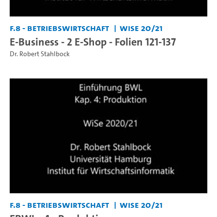
F.8 - Betriebswirtschaft
WiSe 20/21
E-Business - 2 E-Shop - Folien 121-137
Dr. Robert Stahlbock
F.8 - Betriebswirtschaft
WiSe 20/21