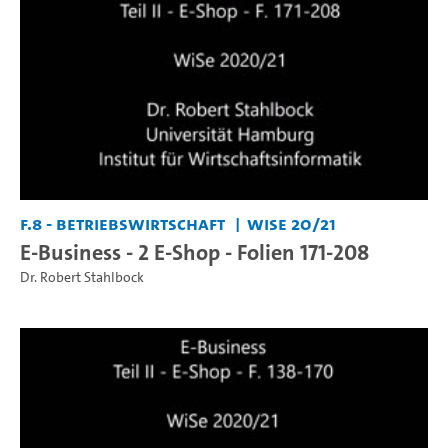
F.8 - Betriebswirtschaft
WiSe 20/21
E-Business - 2 E-Shop - Folien 171-208
Dr. Robert Stahlbock