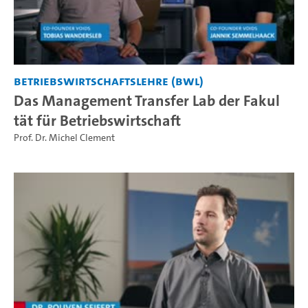
Betriebswirtschaftslehre (BWL)
Das Management Transfer Lab der Fakul
tät für Betriebswirtschaft
Prof. Dr. Michel Clement