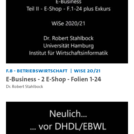
F.8 - Betriebswirtschaft
WiSe 20/21
E-Business - 2 E-Shop - Folien 1-24
Dr. Robert Stahlbock