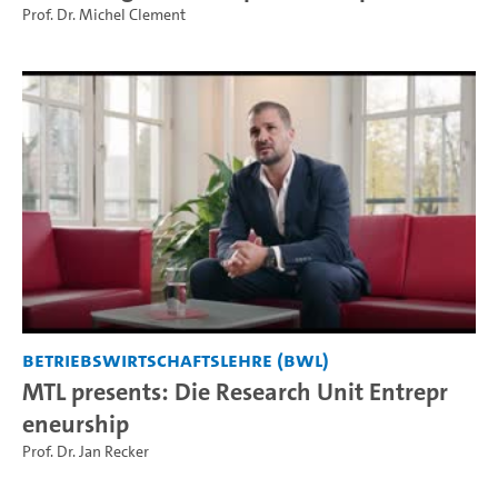
Prof. Dr. Michel Clement
Betriebswirtschaftslehre (BWL)
MTL presents: Die Research Unit Entrepr
eneurship
Prof. Dr. Jan Recker