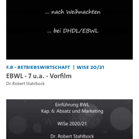
F.8 - Betriebswirtschaft
WiSe 20/21
EBWL - 7 u.a. - Vorfilm
Dr. Robert Stahlbock