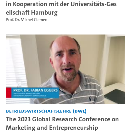
in Kooperation mit der Universitäts-Ges
ellschaft Hamburg
Prof. Dr. Michel Clement
Betriebswirtschaftslehre (BWL)
The 2023 Global Research Conference on
Marketing and Entrepreneurship