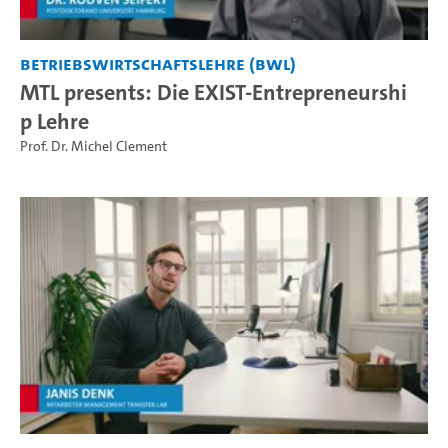
Betriebswirtschaftslehre (BWL)
MTL presents: Die EXIST-Entrepreneurshi
p Lehre
Prof. Dr. Michel Clement