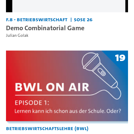
F.8 - Betriebswirtschaft
SoSe 26
Demo Combinatorial Game
Julian Golak
19
Betriebswirtschaftslehre (BWL)