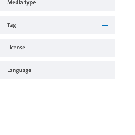
Media type
Tag
License
Language