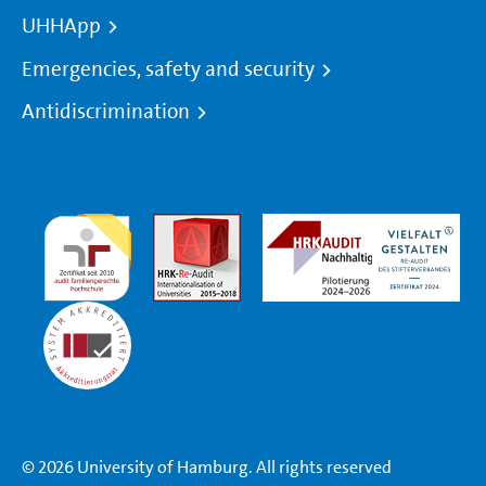
UHHApp
Emergencies, safety and security
Antidiscrimination
© 2026 University of Hamburg. All rights reserved