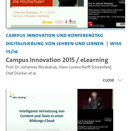
Campus Innovation und Konferenztag
Digitalisierung von Lehren und Lernen
WiSe
15/16
Campus Innovation 2015 / eLearning
Prof. Dr. Johannes Moskaliuk
,
Hans-Lorenz Reiff-Schoenfeld
,
Olaf Dierker
et al.
close