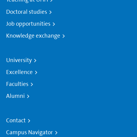
Doctoral studies
Job opportunities
Knowledge exchange
University
Excellence
Faculties
Alumni
Contact
Campus Navigator