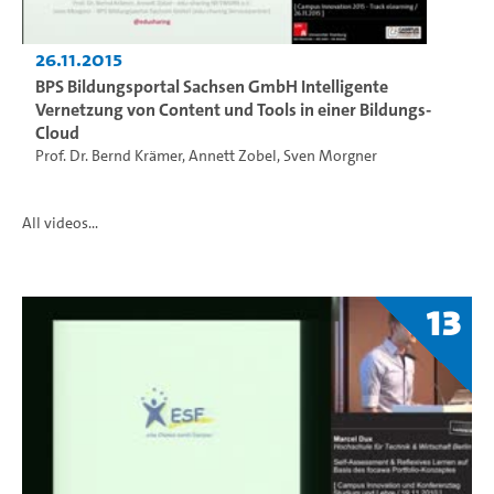
26.11.2015
BPS Bildungsportal Sachsen GmbH Intelligente
Vernetzung von Content und Tools in einer Bildungs-
Cloud
Prof. Dr. Bernd Krämer
,
Annett Zobel
,
Sven Morgner
All videos...
13