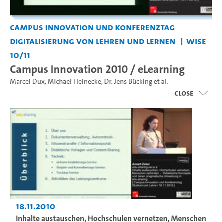
Campus Innovation und Konferenztag
Digitalisierung von Lehren und Lernen
WiSe
10/11
Campus Innovation 2010 / eLearning
Marcel Dux
,
Michael Heinecke
,
Dr. Jens Bücking
et al.
close
18.11.2010
Inhalte austauschen, Hochschulen vernetzen, Menschen