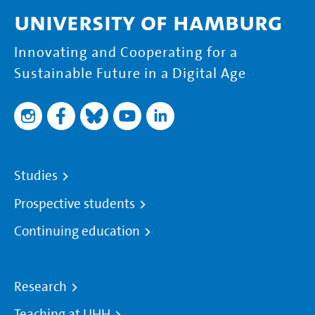
University of Hamburg
Innovating and Cooperating for a
Sustainable Future in a Digital Age
Studies
Prospective students
Continuing education
Research
Teaching at UHH