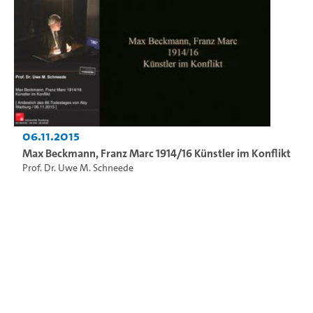
06.11.2015
Max Beckmann, Franz Marc 1914/16 Künstler im Konflikt
Prof. Dr. Uwe M. Schneede