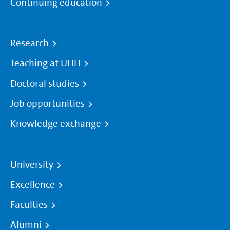
Continuing education
Research
Teaching at UHH
Doctoral studies
Job opportunities
Knowledge exchange
University
Excellence
Faculties
Alumni