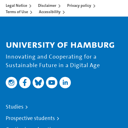
Legal Notice
Disclaimer
Privacy policy
Terms of Use
Accessibility
University of Hamburg
Innovating and Cooperating for a
Sustainable Future in a Digital Age
Studies
Prospective students