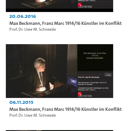
20.06.2016
Max Beckmann, Franz Marc 1914/16 Künstler im Konflikt
Prof. Dr. Uwe M. Schneede
06.11.2015
Max Beckmann, Franz Marc 1914/16 Künstler im Konflikt
Prof. Dr. Uwe M. Schneede