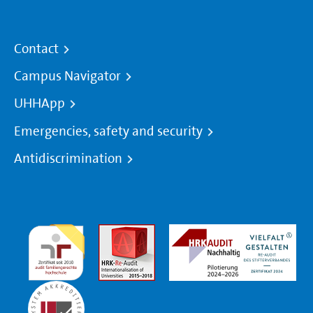
Contact
Campus Navigator
UHHApp
Emergencies, safety and security
Antidiscrimination