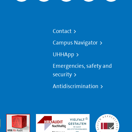
Contact
Campus Navigator
UHHApp
Emergencies, safety and
security
Antidiscrimination