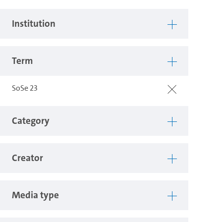
Institution
Term
SoSe 23
Category
Creator
Media type