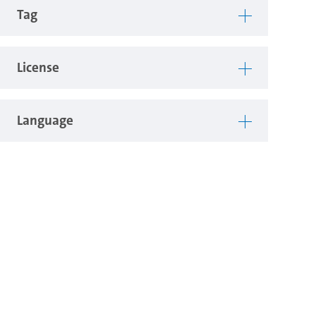
Tag
License
Language